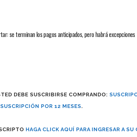
r: se terminan los pagos anticipados, pero habrá excepciones
USTED DEBE SUSCRIBIRSE COMPRANDO:
SUSCRIPC
R
SUSCRIPCIÓN POR 12 MESES
.
USCRIPTO
HAGA CLICK AQUÍ PARA INGRESAR A SU