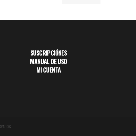
SUSCRIPCIÓNES
MANUAL DE USO
MI CUENTA
RVADOS.