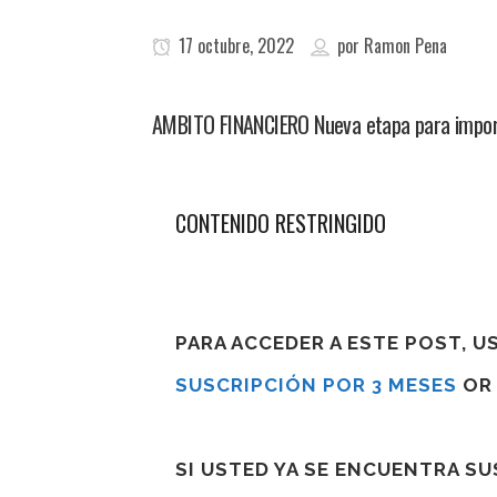
17 octubre, 2022
por
Ramon Pena
AMBITO FINANCIERO Nueva etapa para importa
CONTENIDO RESTRINGIDO
PARA ACCEDER A ESTE POST, 
SUSCRIPCIÓN POR 3 MESES
O
SI USTED YA SE ENCUENTRA S