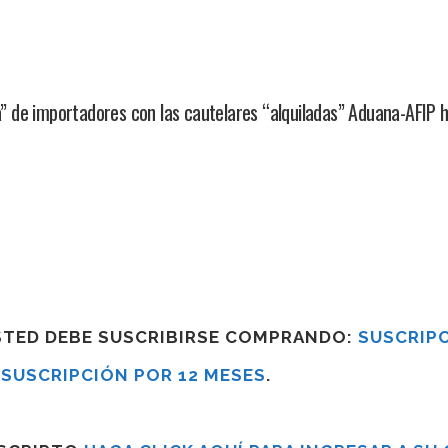
 de importadores con las cautelares “alquiladas” Aduana-AFIP h
USTED DEBE SUSCRIBIRSE COMPRANDO:
SUSCRIPC
R
SUSCRIPCIÓN POR 12 MESES
.