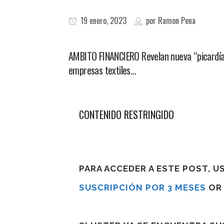
19 enero, 2023
por
Ramon Pena
AMBITO FINANCIERO Revelan nueva “picardía”
empresas textiles…
CONTENIDO RESTRINGIDO
PARA ACCEDER A ESTE POST, 
SUSCRIPCIÓN POR 3 MESES
O