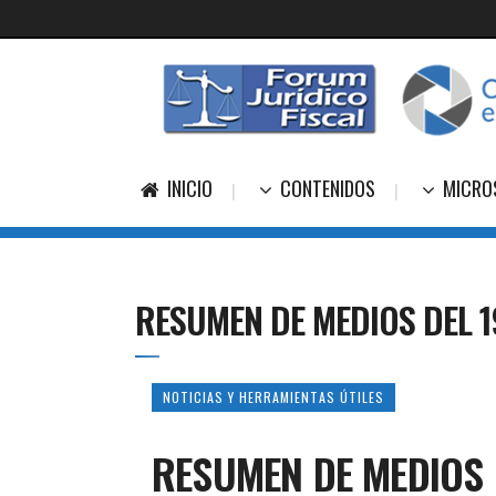
INICIO
CONTENIDOS
MICRO
RESUMEN DE MEDIOS DEL 1
NOTICIAS Y HERRAMIENTAS ÚTILES
RESUMEN DE MEDIOS 