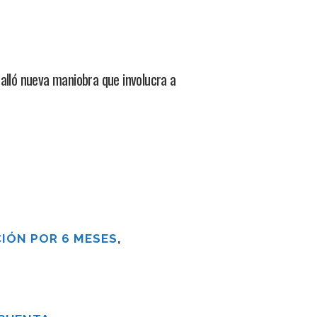
alló nueva maniobra que involucra a
IÓN POR 6 MESES
,