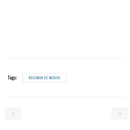
Tags:
RESUMEN DE MEDIOS