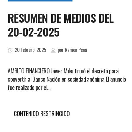
RESUMEN DE MEDIOS DEL
20-02-2025
20 febrero, 2025
por
Ramon Pena
AMBITO FINANCIERO Javier Milei firmó el decreto para
convertir al Banco Nación en sociedad anónima El anuncio
fue realizado por el…
CONTENIDO RESTRINGIDO