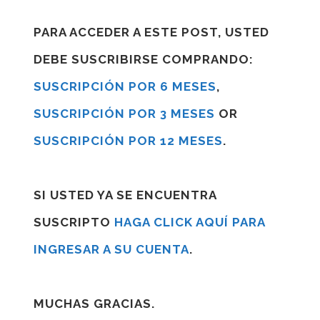
PARA ACCEDER A ESTE POST, USTED
DEBE SUSCRIBIRSE COMPRANDO:
SUSCRIPCIÓN POR 6 MESES
,
SUSCRIPCIÓN POR 3 MESES
OR
SUSCRIPCIÓN POR 12 MESES
.
SI USTED YA SE ENCUENTRA
SUSCRIPTO
HAGA CLICK AQUÍ PARA
INGRESAR A SU CUENTA
.
MUCHAS GRACIAS.