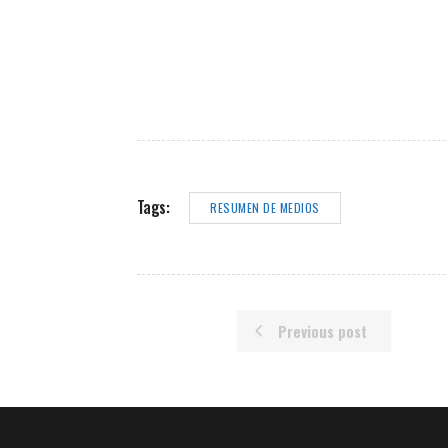
Tags:
RESUMEN DE MEDIOS
Previous post