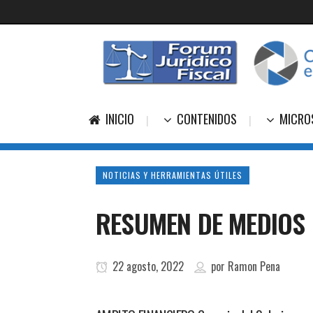
INICIO
CONTENIDOS
MICRO
NOTICIAS Y HERRAMIENTAS ÚTILES
RESUMEN DE MEDIOS 
22 agosto, 2022
por
Ramon Pena