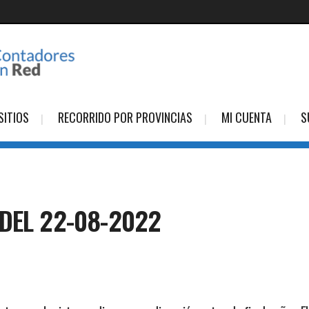
SITIOS
RECORRIDO POR PROVINCIAS
MI CUENTA
S
DEL 22-08-2022