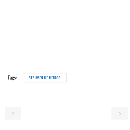
Tags:
RESUMEN DE MEDIOS