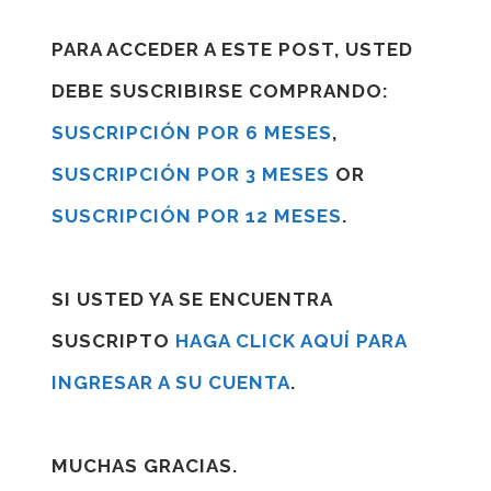
PARA ACCEDER A ESTE POST, USTED
DEBE SUSCRIBIRSE COMPRANDO:
SUSCRIPCIÓN POR 6 MESES
,
SUSCRIPCIÓN POR 3 MESES
OR
SUSCRIPCIÓN POR 12 MESES
.
SI USTED YA SE ENCUENTRA
SUSCRIPTO
HAGA CLICK AQUÍ PARA
INGRESAR A SU CUENTA
.
MUCHAS GRACIAS.