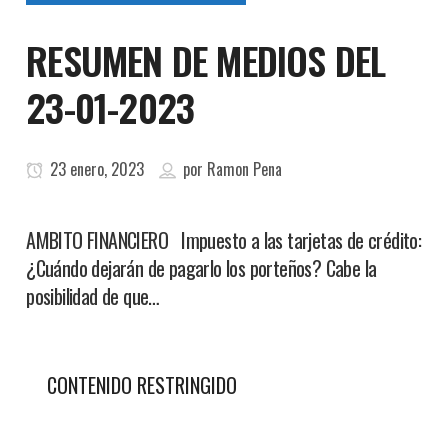
RESUMEN DE MEDIOS DEL
23-01-2023
23 enero, 2023
por
Ramon Pena
AMBITO FINANCIERO Impuesto a las tarjetas de crédito:
¿Cuándo dejarán de pagarlo los porteños? Cabe la
posibilidad de que…
CONTENIDO RESTRINGIDO