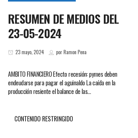
RESUMEN DE MEDIOS DEL
23-05-2024
23 mayo, 2024
por
Ramon Pena
AMBITO FINANCIERO Efecto recesión: pymes deben
endeudarse para pagar el aguinaldo La caída en la
producción resiente el balance de las…
CONTENIDO RESTRINGIDO