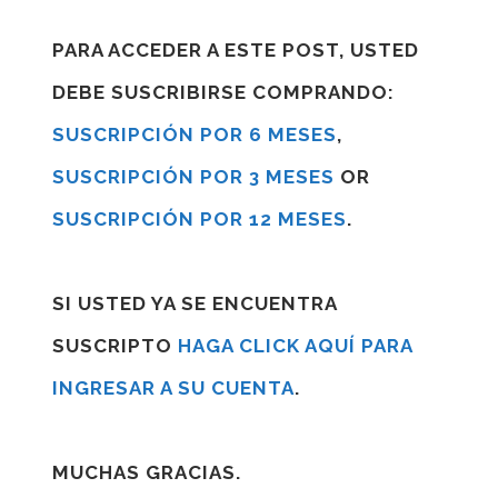
PARA ACCEDER A ESTE POST, USTED
DEBE SUSCRIBIRSE COMPRANDO:
SUSCRIPCIÓN POR 6 MESES
,
SUSCRIPCIÓN POR 3 MESES
OR
SUSCRIPCIÓN POR 12 MESES
.
SI USTED YA SE ENCUENTRA
SUSCRIPTO
HAGA CLICK AQUÍ PARA
INGRESAR A SU CUENTA
.
MUCHAS GRACIAS.