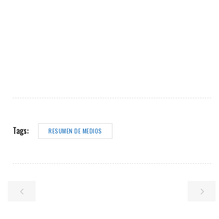
Tags:
RESUMEN DE MEDIOS