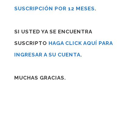
SUSCRIPCIÓN POR 12 MESES
.
SI USTED YA SE ENCUENTRA
SUSCRIPTO
HAGA CLICK AQUÍ PARA
INGRESAR A SU CUENTA
.
MUCHAS GRACIAS.