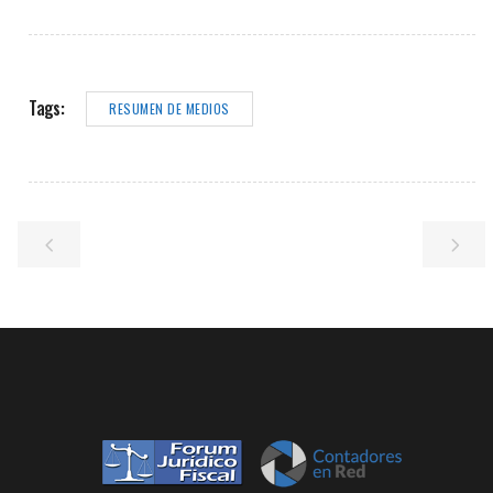
Tags:
RESUMEN DE MEDIOS