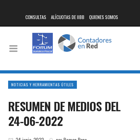
CONSULTAS
ALÍCUOTAS DE IIBB
QUIENES SOMOS
NOTICIAS Y HERRAMIENTAS ÚTILES
RESUMEN DE MEDIOS DEL
24-06-2022