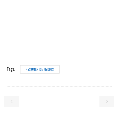
Tags:
RESUMEN DE MEDIOS