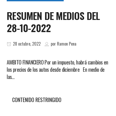
RESUMEN DE MEDIOS DEL
28-10-2022
28 octubre, 2022
por
Ramon Pena
AMBITO FINANCIERO Por un impuesto, habrá cambios en
los precios de los autos desde diciembre En medio de
las…
CONTENIDO RESTRINGIDO