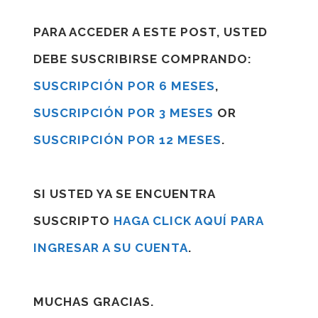
PARA ACCEDER A ESTE POST, USTED
DEBE SUSCRIBIRSE COMPRANDO:
SUSCRIPCIÓN POR 6 MESES
,
SUSCRIPCIÓN POR 3 MESES
OR
SUSCRIPCIÓN POR 12 MESES
.
SI USTED YA SE ENCUENTRA
SUSCRIPTO
HAGA CLICK AQUÍ PARA
INGRESAR A SU CUENTA
.
MUCHAS GRACIAS.