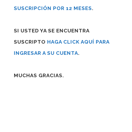
SUSCRIPCIÓN POR 12 MESES
.
SI USTED YA SE ENCUENTRA
SUSCRIPTO
HAGA CLICK AQUÍ PARA
INGRESAR A SU CUENTA
.
MUCHAS GRACIAS.