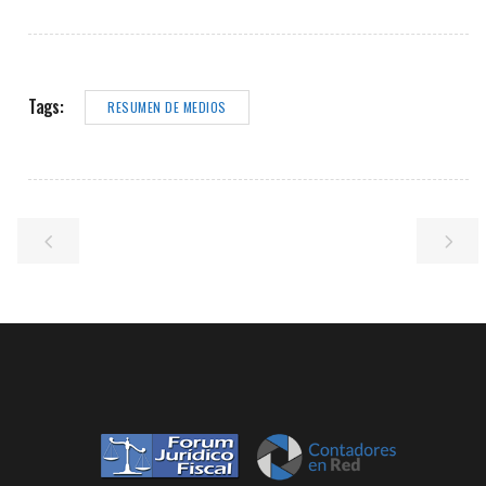
Tags:
RESUMEN DE MEDIOS