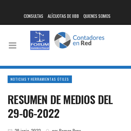
CONSULTAS
ALÍCUOTAS DE IIBB
QUIENES SOMOS
NOTICIAS Y HERRAMIENTAS ÚTILES
RESUMEN DE MEDIOS DEL
29-06-2022