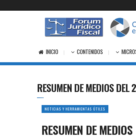
INICIO
CONTENIDOS
MICRO
RESUMEN DE MEDIOS DEL 
NOTICIAS Y HERRAMIENTAS ÚTILES
RESUMEN DE MEDIOS 