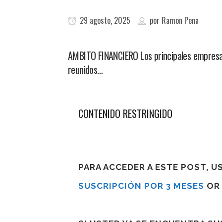
29 agosto, 2025
por
Ramon Pena
AMBITO FINANCIERO Los principales empresar
reunidos…
CONTENIDO RESTRINGIDO
PARA ACCEDER A ESTE POST, 
SUSCRIPCIÓN POR 3 MESES
O