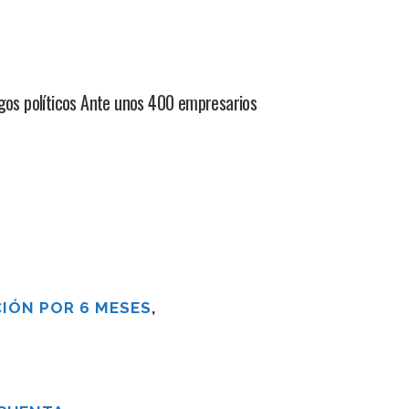
gos políticos Ante unos 400 empresarios
IÓN POR 6 MESES
,