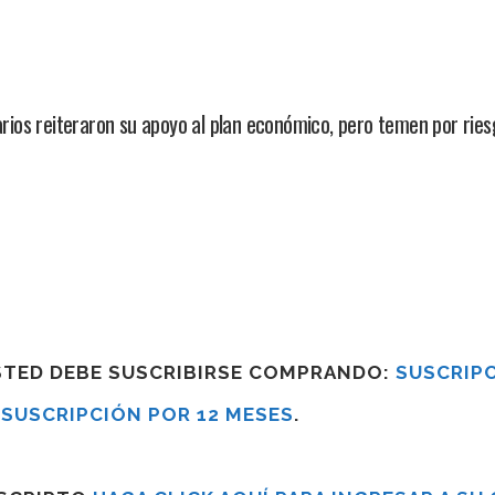
ios reiteraron su apoyo al plan económico, pero temen por ries
USTED DEBE SUSCRIBIRSE COMPRANDO:
SUSCRIPC
R
SUSCRIPCIÓN POR 12 MESES
.