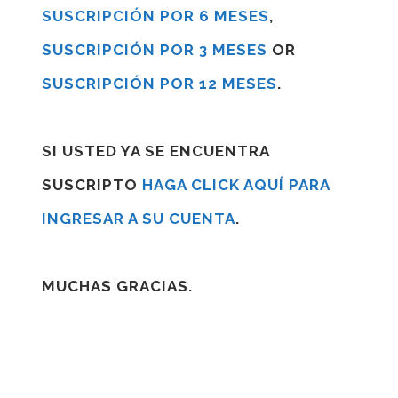
SUSCRIPCIÓN POR 6 MESES
,
SUSCRIPCIÓN POR 3 MESES
OR
SUSCRIPCIÓN POR 12 MESES
.
SI USTED YA SE ENCUENTRA
SUSCRIPTO
HAGA CLICK AQUÍ PARA
INGRESAR A SU CUENTA
.
MUCHAS GRACIAS.