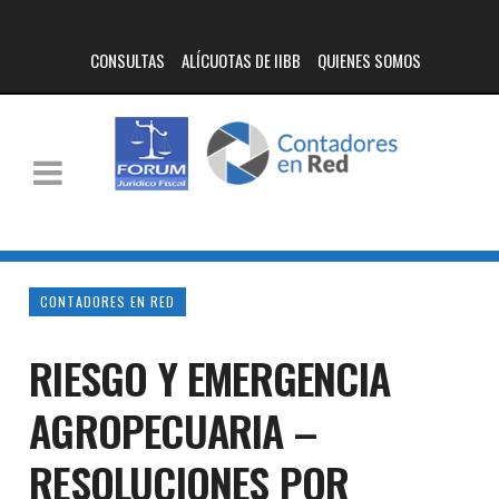
CONSULTAS
ALÍCUOTAS DE IIBB
QUIENES SOMOS
CONTADORES EN RED
RIESGO Y EMERGENCIA
AGROPECUARIA –
RESOLUCIONES POR