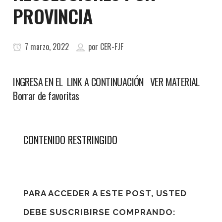
PROVINCIA
7 marzo, 2022
por
CER-FJF
INGRESA EN EL LINK A CONTINUACIÓN VER MATERIAL
Borrar de favoritas
CONTENIDO RESTRINGIDO
PARA ACCEDER A ESTE POST, USTED
DEBE SUSCRIBIRSE COMPRANDO: