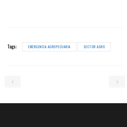
Tags:
EMERGENCIA AGROPECUARIA
SECTOR AGRO