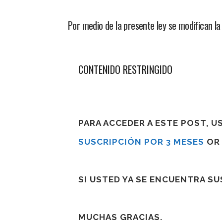
Por medio de la presente ley se modifican la 
CONTENIDO RESTRINGIDO
PARA ACCEDER A ESTE POST, 
SUSCRIPCIÓN POR 3 MESES
O
SI USTED YA SE ENCUENTRA S
MUCHAS GRACIAS.