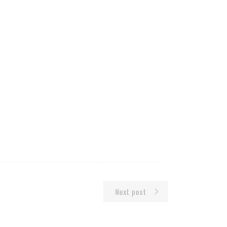
Next post