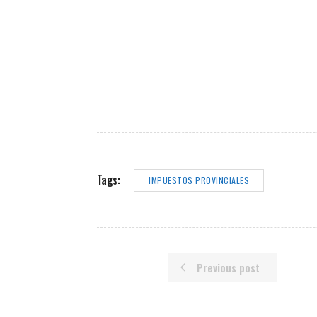
Tags:
IMPUESTOS PROVINCIALES
Previous post