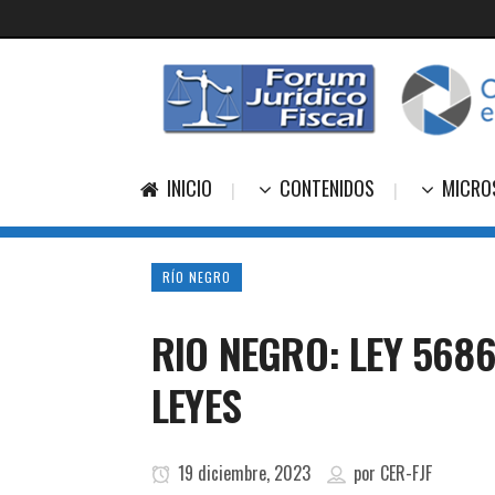
INICIO
CONTENIDOS
MICRO
RÍO NEGRO
RIO NEGRO: LEY 568
LEYES
19 diciembre, 2023
por
CER-FJF