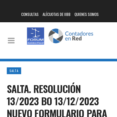
CONSULTAS
ALÍCUOTAS DE IIBB
QUIENES SOMOS
SALTA
SALTA. RESOLUCIÓN
13/2023 BO 13/12/2023
NUEVO FORMULARIO PARA