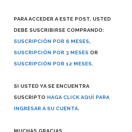
PARA ACCEDER A ESTE POST, USTED
DEBE SUSCRIBIRSE COMPRANDO:
SUSCRIPCIÓN POR 6 MESES
,
SUSCRIPCIÓN POR 3 MESES
OR
SUSCRIPCIÓN POR 12 MESES
.
SI USTED YA SE ENCUENTRA
SUSCRIPTO
HAGA CLICK AQUÍ PARA
INGRESAR A SU CUENTA
.
MUCHAS GRACIAS.