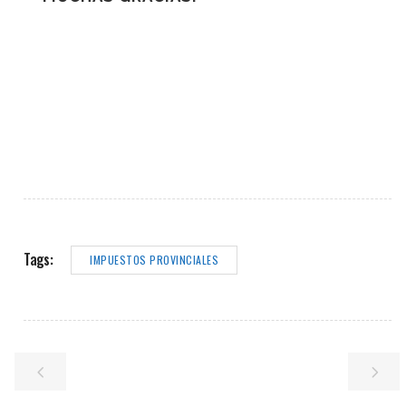
Tags:
IMPUESTOS PROVINCIALES