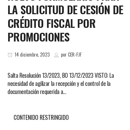
LA SOLICITUD DE CESIÓN DE
CRÉDITO FISCAL POR
PROMOCIONES
14 diciembre, 2023
por
CER-FJF
Salta Resolución 13/2023, BO 13/12/2023 VISTO: La
necesidad de agilizar la recepción y el control de la
documentación requerida a…
CONTENIDO RESTRINGIDO