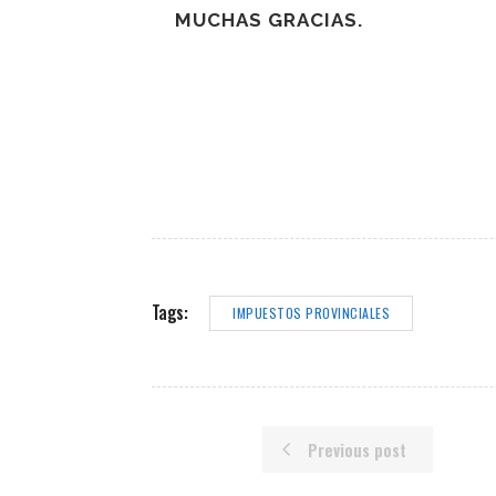
MUCHAS GRACIAS.
Tags:
IMPUESTOS PROVINCIALES
Previous post