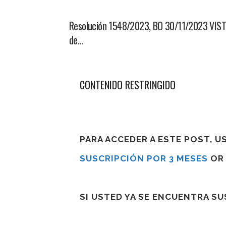
Resolución 1548/2023, BO 30/11/2023 VISTO:
de…
CONTENIDO RESTRINGIDO
PARA ACCEDER A ESTE POST, 
SUSCRIPCIÓN POR 3 MESES
O
SI USTED YA SE ENCUENTRA S