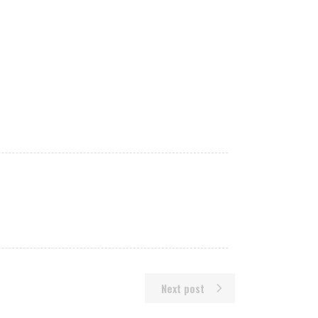
Next post