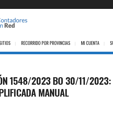
SITIOS
RECORRIDO POR PROVINCIAS
MI CUENTA
S
ÓN 1548/2023 BO 30/11/2023:
PLIFICADA MANUAL