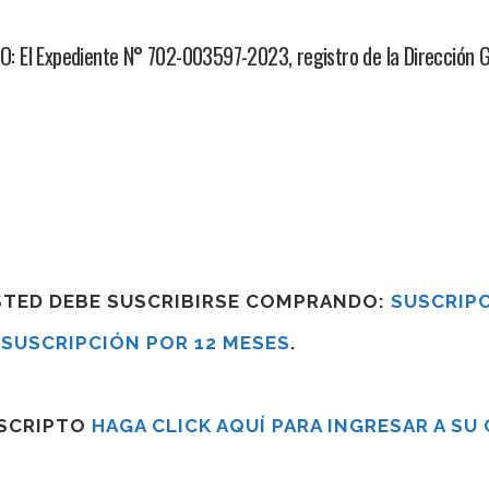
 El Expediente N° 702-003597-2023, registro de la Dirección Ge
USTED DEBE SUSCRIBIRSE COMPRANDO:
SUSCRIPC
R
SUSCRIPCIÓN POR 12 MESES
.
USCRIPTO
HAGA CLICK AQUÍ PARA INGRESAR A SU