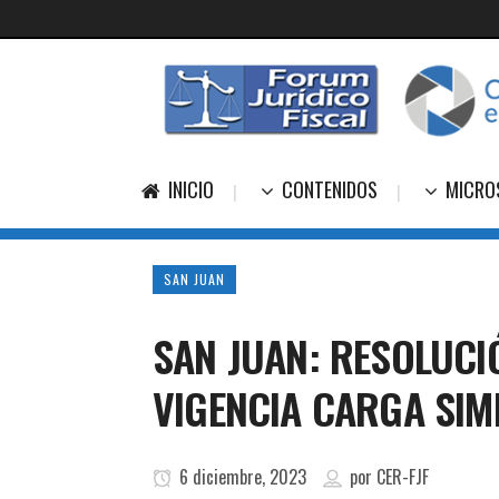
INICIO
CONTENIDOS
MICRO
SAN JUAN
SAN JUAN: RESOLUCI
VIGENCIA CARGA SIM
6 diciembre, 2023
por
CER-FJF