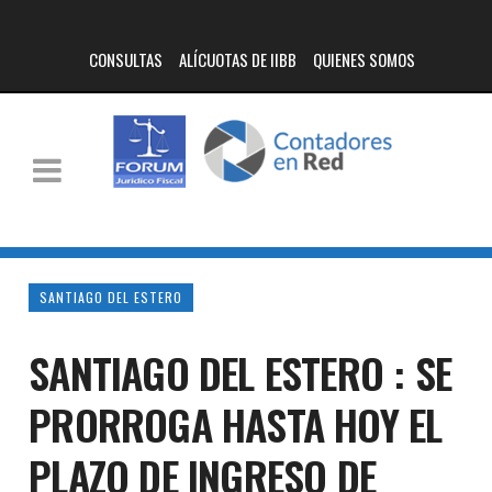
CONSULTAS
ALÍCUOTAS DE IIBB
QUIENES SOMOS
SANTIAGO DEL ESTERO
SANTIAGO DEL ESTERO : SE
PRORROGA HASTA HOY EL
PLAZO DE INGRESO DE