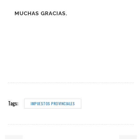
MUCHAS GRACIAS.
Tags:
IMPUESTOS PROVINCIALES