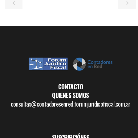
CONTACTO
QUIENES SOMOS
consultas@contadoresenred.forumjuridicofiscal.com.ar
SUSCRIPCIÓNES