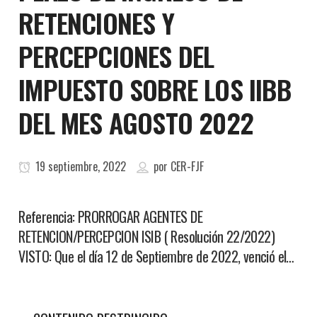
RETENCIONES Y
PERCEPCIONES DEL
IMPUESTO SOBRE LOS IIBB
DEL MES AGOSTO 2022
19 septiembre, 2022
por
CER-FJF
Referencia: PRORROGAR AGENTES DE
RETENCION/PERCEPCION ISIB ( Resolución 22/2022)
VISTO: Que el día 12 de Septiembre de 2022, venció el…