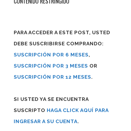
CONTENIDO RESTRINGIDO
PARA ACCEDER A ESTE POST, USTED
DEBE SUSCRIBIRSE COMPRANDO:
SUSCRIPCIÓN POR 6 MESES
,
SUSCRIPCIÓN POR 3 MESES
OR
SUSCRIPCIÓN POR 12 MESES
.
SI USTED YA SE ENCUENTRA
SUSCRIPTO
HAGA CLICK AQUÍ PARA
INGRESAR A SU CUENTA
.