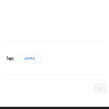
Tags:
LABORAL