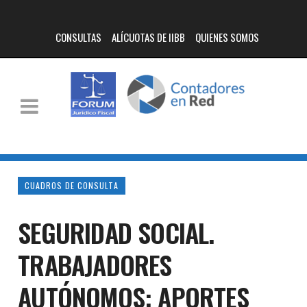
CONSULTAS
ALÍCUOTAS DE IIBB
QUIENES SOMOS
CUADROS DE CONSULTA
SEGURIDAD SOCIAL.
TRABAJADORES
AUTÓNOMOS: APORTES