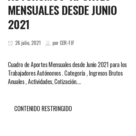
MENSUALES DESDE JUNIO
2021
26 julio, 2021
por
CER-FJF
Cuadro de Aportes Mensuales desde Junio 2021 para los
Trabajadores Autónomos . Categoría , Ingresos Brutos
Anuales , Actividades, Cotización….
CONTENIDO RESTRINGIDO