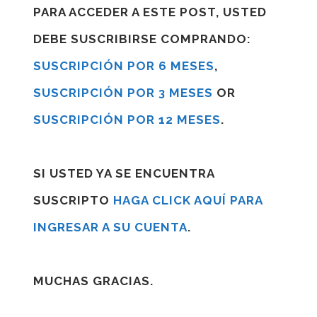
PARA ACCEDER A ESTE POST, USTED
DEBE SUSCRIBIRSE COMPRANDO:
SUSCRIPCIÓN POR 6 MESES
,
SUSCRIPCIÓN POR 3 MESES
OR
SUSCRIPCIÓN POR 12 MESES
.
SI USTED YA SE ENCUENTRA
SUSCRIPTO
HAGA CLICK AQUÍ PARA
INGRESAR A SU CUENTA
.
MUCHAS GRACIAS.