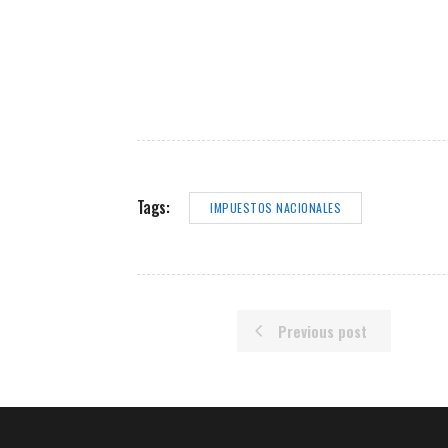
Tags:
IMPUESTOS NACIONALES
Previous post