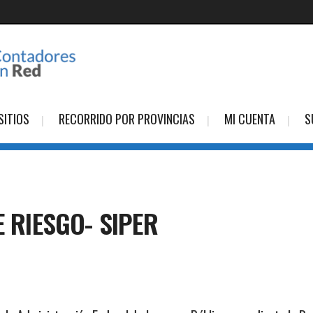
SITIOS
RECORRIDO POR PROVINCIAS
MI CUENTA
S
E RIESGO- SIPER