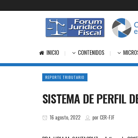
INICIO
CONTENIDOS
MICRO
REPORTE TRIBUTARIO
SISTEMA DE PERFIL D
16 agosto, 2022
por
CER-FJF