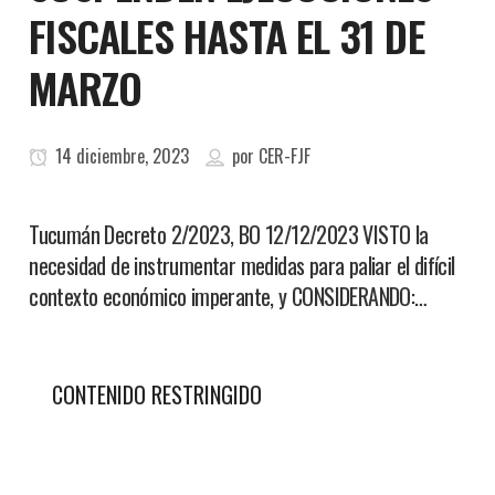
FISCALES HASTA EL 31 DE
MARZO
14 diciembre, 2023
por
CER-FJF
Tucumán Decreto 2/2023, BO 12/12/2023 VISTO la
necesidad de instrumentar medidas para paliar el difícil
contexto económico imperante, y CONSIDERANDO:…
CONTENIDO RESTRINGIDO