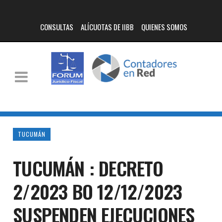
CONSULTAS
ALÍCUOTAS DE IIBB
QUIENES SOMOS
TUCUMÁN
TUCUMÁN : DECRETO
2/2023 BO 12/12/2023
SUSPENDEN EJECUCIONES