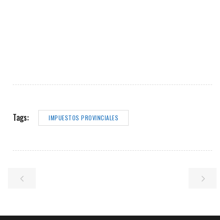
Tags:
IMPUESTOS PROVINCIALES