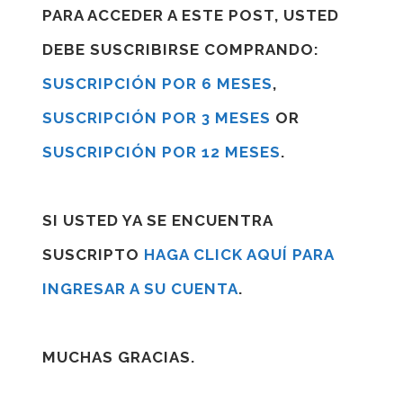
PARA ACCEDER A ESTE POST, USTED
DEBE SUSCRIBIRSE COMPRANDO:
SUSCRIPCIÓN POR 6 MESES
,
SUSCRIPCIÓN POR 3 MESES
OR
SUSCRIPCIÓN POR 12 MESES
.
SI USTED YA SE ENCUENTRA
SUSCRIPTO
HAGA CLICK AQUÍ PARA
INGRESAR A SU CUENTA
.
MUCHAS GRACIAS.