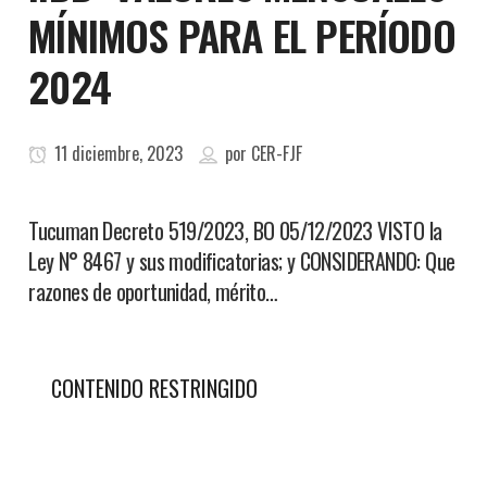
MÍNIMOS PARA EL PERÍODO
2024
11 diciembre, 2023
por
CER-FJF
Tucuman Decreto 519/2023, BO 05/12/2023 VISTO la
Ley N° 8467 y sus modificatorias; y CONSIDERANDO: Que
razones de oportunidad, mérito…
CONTENIDO RESTRINGIDO