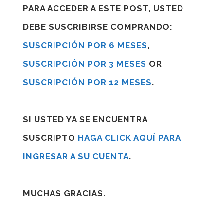
PARA ACCEDER A ESTE POST, USTED
DEBE SUSCRIBIRSE COMPRANDO:
SUSCRIPCIÓN POR 6 MESES
,
SUSCRIPCIÓN POR 3 MESES
OR
SUSCRIPCIÓN POR 12 MESES
.
SI USTED YA SE ENCUENTRA
SUSCRIPTO
HAGA CLICK AQUÍ PARA
INGRESAR A SU CUENTA
.
MUCHAS GRACIAS.