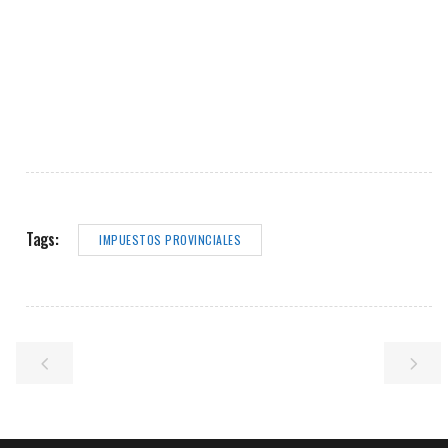
Tags:
IMPUESTOS PROVINCIALES