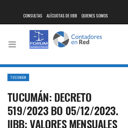
CONSULTAS
ALÍCUOTAS DE IIBB
QUIENES SOMOS
TUCUMÁN
TUCUMÁN: DECRETO
519/2023 BO 05/12/2023.
IIBB: VALORES MENSUALES