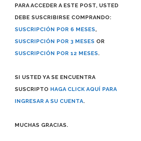
PARA ACCEDER A ESTE POST, USTED
DEBE SUSCRIBIRSE COMPRANDO:
SUSCRIPCIÓN POR 6 MESES
,
SUSCRIPCIÓN POR 3 MESES
OR
SUSCRIPCIÓN POR 12 MESES
.
SI USTED YA SE ENCUENTRA
SUSCRIPTO
HAGA CLICK AQUÍ PARA
INGRESAR A SU CUENTA
.
MUCHAS GRACIAS.