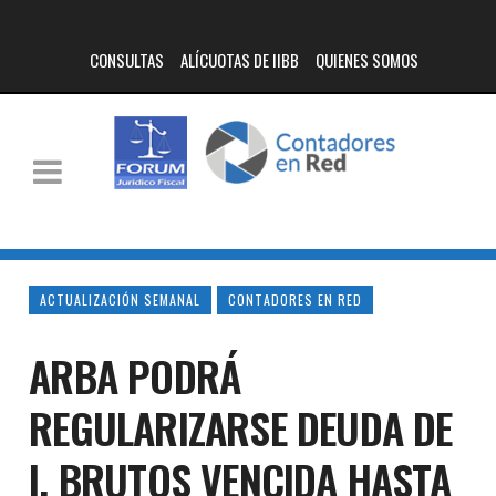
CONSULTAS
ALÍCUOTAS DE IIBB
QUIENES SOMOS
ACTUALIZACIÓN SEMANAL
CONTADORES EN RED
ARBA PODRÁ
REGULARIZARSE DEUDA DE
I. BRUTOS VENCIDA HASTA