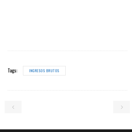
Tags:
INGRESOS BRUTOS