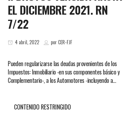
EL DICIEMBRE 2021. RN
7/22
4 abril, 2022
por
CER-FJF
Pueden regularizarse las deudas provenientes de los
Impuestos: Inmobiliario -en sus componentes básico y
Complementario-, a los Automotores -incluyendo a…
CONTENIDO RESTRINGIDO