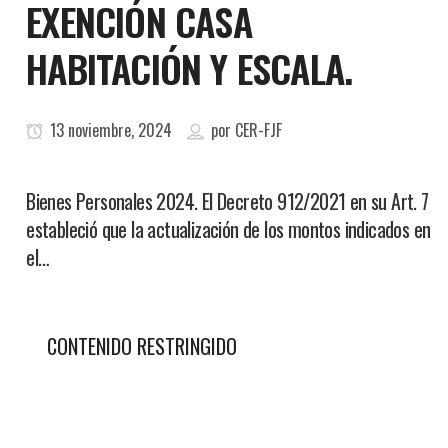
EXENCIÓN CASA
HABITACIÓN Y ESCALA.
13 noviembre, 2024
por
CER-FJF
Bienes Personales 2024. El Decreto 912/2021 en su Art. 7
estableció que la actualización de los montos indicados en
el…
CONTENIDO RESTRINGIDO