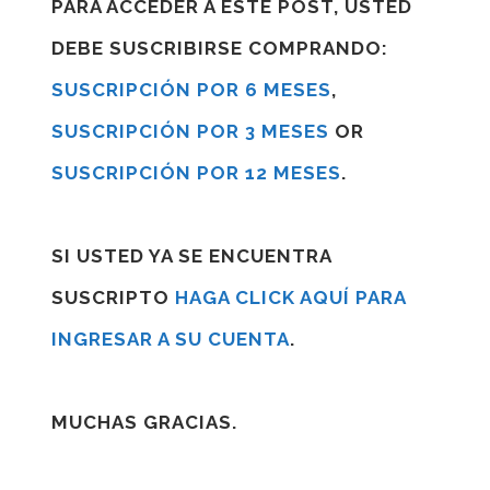
PARA ACCEDER A ESTE POST, USTED
DEBE SUSCRIBIRSE COMPRANDO:
SUSCRIPCIÓN POR 6 MESES
,
SUSCRIPCIÓN POR 3 MESES
OR
SUSCRIPCIÓN POR 12 MESES
.
SI USTED YA SE ENCUENTRA
SUSCRIPTO
HAGA CLICK AQUÍ PARA
INGRESAR A SU CUENTA
.
MUCHAS GRACIAS.