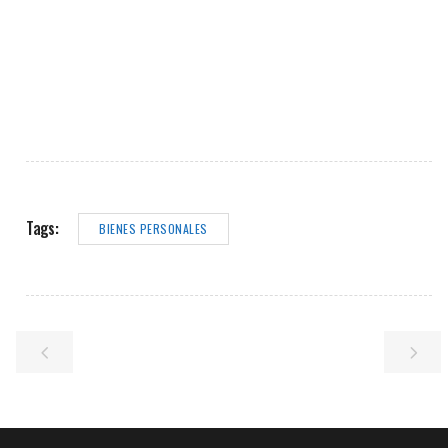
Tags:
BIENES PERSONALES