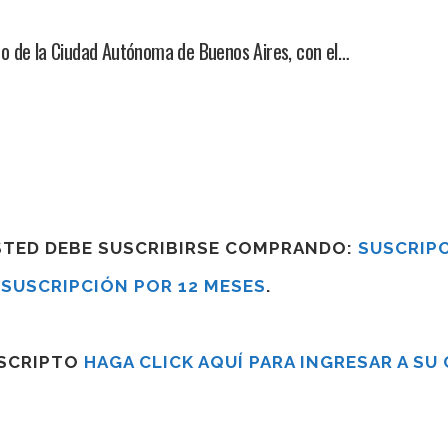
Vino de la Ciudad Autónoma de Buenos Aires, con el…
USTED DEBE SUSCRIBIRSE COMPRANDO:
SUSCRIPC
R
SUSCRIPCIÓN POR 12 MESES
.
USCRIPTO
HAGA CLICK AQUÍ PARA INGRESAR A SU