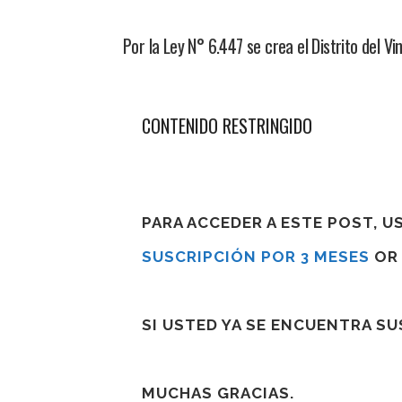
Por la Ley N° 6.447 se crea el Distrito del 
CONTENIDO RESTRINGIDO
PARA ACCEDER A ESTE POST, 
SUSCRIPCIÓN POR 3 MESES
O
SI USTED YA SE ENCUENTRA S
MUCHAS GRACIAS.