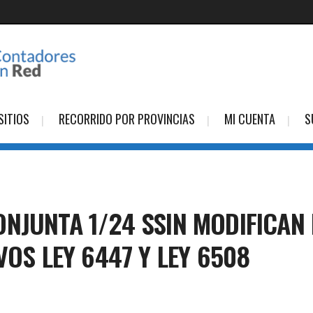
SITIOS
RECORRIDO POR PROVINCIAS
MI CUENTA
S
NJUNTA 1/24 SSIN MODIFICAN
VOS LEY 6447 Y LEY 6508