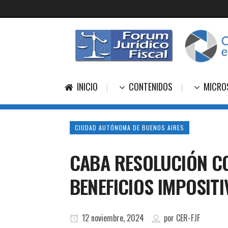
INICIO
CONTENIDOS
MICRO
CIUDAD AUTÓNOMA DE BUENOS AIRES
CABA RESOLUCIÓN CO
BENEFICIOS IMPOSITI
12 noviembre, 2024
por
CER-FJF