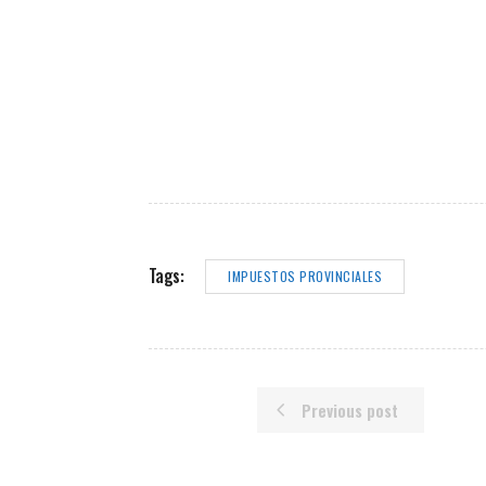
Tags:
IMPUESTOS PROVINCIALES
Previous post