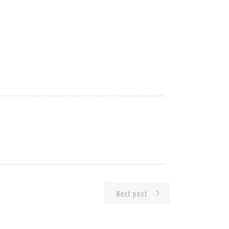
Next post