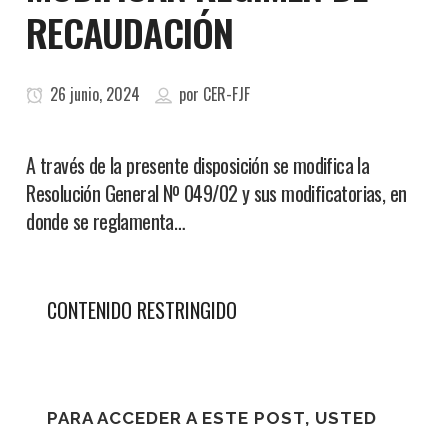
RECAUDACIÓN
26 junio, 2024
por
CER-FJF
A través de la presente disposición se modifica la
Resolución General Nº 049/02 y sus modificatorias, en
donde se reglamenta…
CONTENIDO RESTRINGIDO
PARA ACCEDER A ESTE POST, USTED