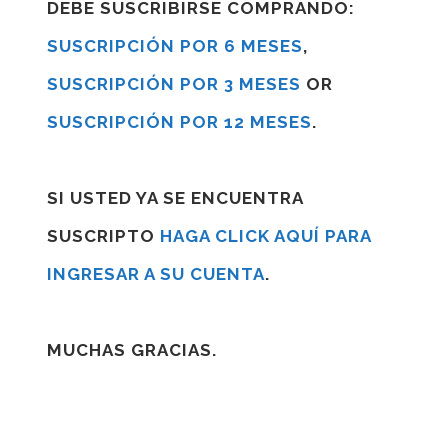
DEBE SUSCRIBIRSE COMPRANDO:
SUSCRIPCIÓN POR 6 MESES
,
SUSCRIPCIÓN POR 3 MESES
OR
SUSCRIPCIÓN POR 12 MESES
.
SI USTED YA SE ENCUENTRA
SUSCRIPTO
HAGA CLICK AQUÍ PARA
INGRESAR A SU CUENTA
.
MUCHAS GRACIAS.