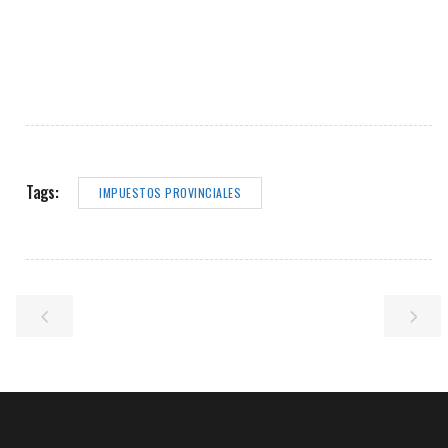
Tags:
IMPUESTOS PROVINCIALES