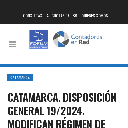
CONSULTAS
ALÍCUOTAS DE IIBB
QUIENES SOMOS
CATAMARCA
CATAMARCA. DISPOSICIÓN
GENERAL 19/2024.
MODIFICAN RÉGIMEN DE