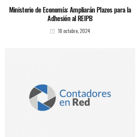
Ministerio de Economía: Ampliarán Plazos para la
Adhesión al REIPB
18 octubre, 2024