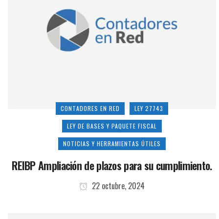
CONTADORES EN RED
LEY 27743
LEY DE BASES Y PAQUETE FISCAL
NOTICIAS Y HERRAMIENTAS ÚTILES
REIBP Ampliación de plazos para su cumplimiento.
22 octubre, 2024