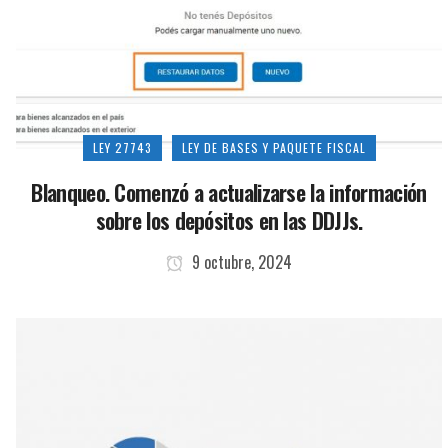
LEY 27743
LEY DE BASES Y PAQUETE FISCAL
Blanqueo. Comenzó a actualizarse la información
sobre los depósitos en las DDJJs.
9 octubre, 2024