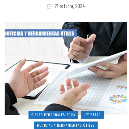
21 octubre, 2024
BIENES PERSONALES 2023
LEY 27743
NOTICIAS Y HERRAMIENTAS ÚTILES