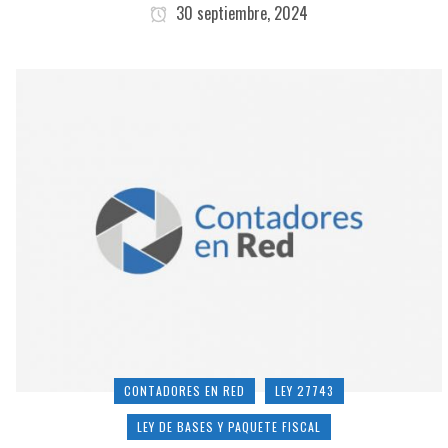
30 septiembre, 2024
CONTADORES EN RED
LEY 27743
LEY DE BASES Y PAQUETE FISCAL