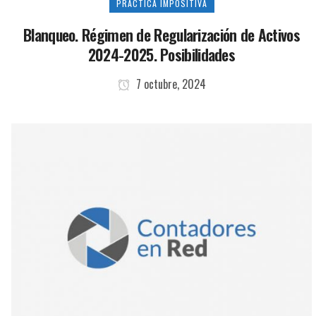
PRÁCTICA IMPOSITIVA
Blanqueo. Régimen de Regularización de Activos
2024-2025. Posibilidades
7 octubre, 2024