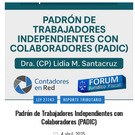
LEY 27743
REPORTE TRIBUTARIO
Padrón de Trabajadores Independientes con
Colaboradores (PADIC)
4 abril, 2025