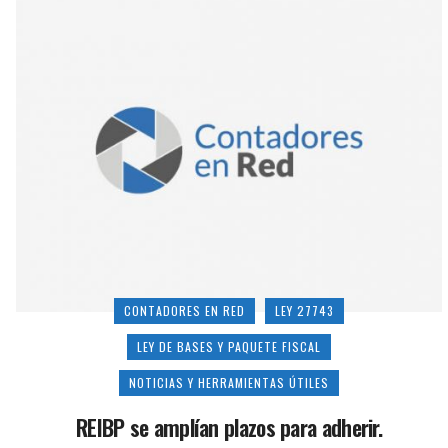
CONTADORES EN RED
LEY 27743
LEY DE BASES Y PAQUETE FISCAL
NOTICIAS Y HERRAMIENTAS ÚTILES
REIBP se amplían plazos para adherir.