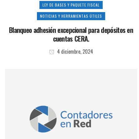
LEY DE BASES Y PAQUETE FISCAL
NOTICIAS Y HERRAMIENTAS ÚTILES
Blanqueo adhesión excepcional para depósitos en
cuentas CERA.
4 diciembre, 2024