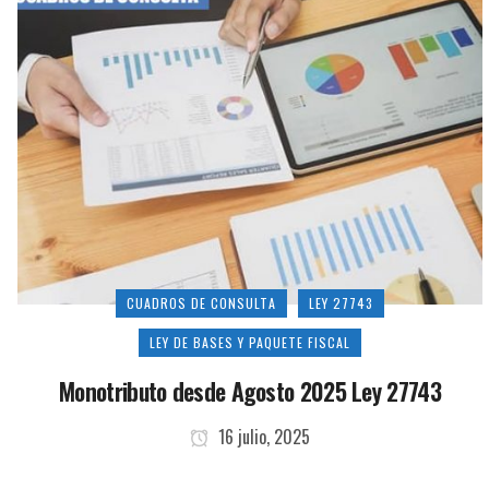
CUADROS DE CONSULTA
LEY 27743
LEY DE BASES Y PAQUETE FISCAL
Monotributo desde Agosto 2025 Ley 27743
16 julio, 2025