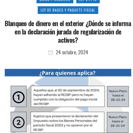
LEY DE BASES Y PAQUETE FISCAL
Blanqueo de dinero en el exterior ¿Dónde se informa
en la declaración jurada de regularización de
activos?
24 octubre, 2024