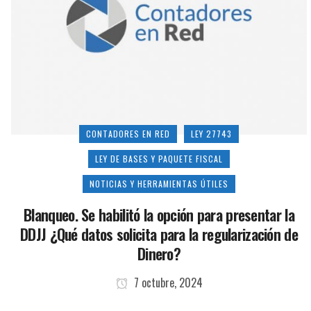
CONTADORES EN RED
LEY 27743
LEY DE BASES Y PAQUETE FISCAL
NOTICIAS Y HERRAMIENTAS ÚTILES
Blanqueo. Se habilitó la opción para presentar la
DDJJ ¿Qué datos solicita para la regularización de
Dinero?
7 octubre, 2024