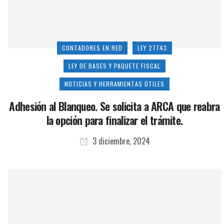
CONTADORES EN RED
LEY 27743
LEY DE BASES Y PAQUETE FISCAL
NOTICIAS Y HERRAMIENTAS ÚTILES
Adhesión al Blanqueo. Se solicita a ARCA que reabra
la opción para finalizar el trámite.
3 diciembre, 2024