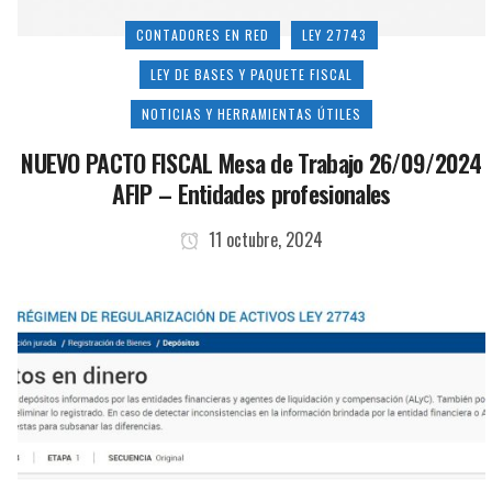
CONTADORES EN RED
LEY 27743
LEY DE BASES Y PAQUETE FISCAL
NOTICIAS Y HERRAMIENTAS ÚTILES
NUEVO PACTO FISCAL Mesa de Trabajo 26/09/2024
AFIP – Entidades profesionales
11 octubre, 2024