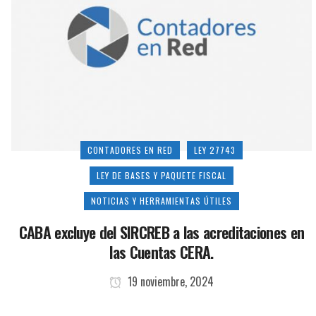
CONTADORES EN RED
LEY 27743
LEY DE BASES Y PAQUETE FISCAL
NOTICIAS Y HERRAMIENTAS ÚTILES
CABA excluye del SIRCREB a las acreditaciones en
las Cuentas CERA.
19 noviembre, 2024