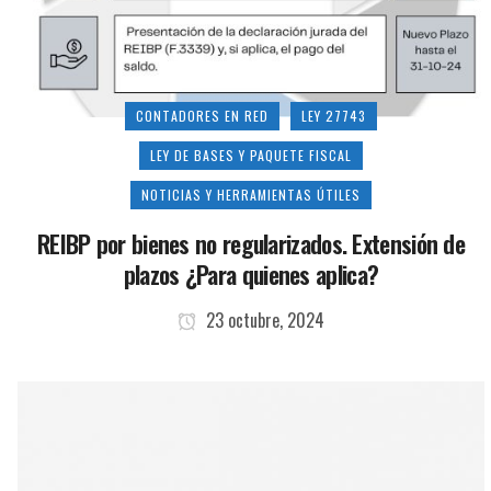
CONTADORES EN RED
LEY 27743
LEY DE BASES Y PAQUETE FISCAL
NOTICIAS Y HERRAMIENTAS ÚTILES
REIBP por bienes no regularizados. Extensión de
plazos ¿Para quienes aplica?
23 octubre, 2024