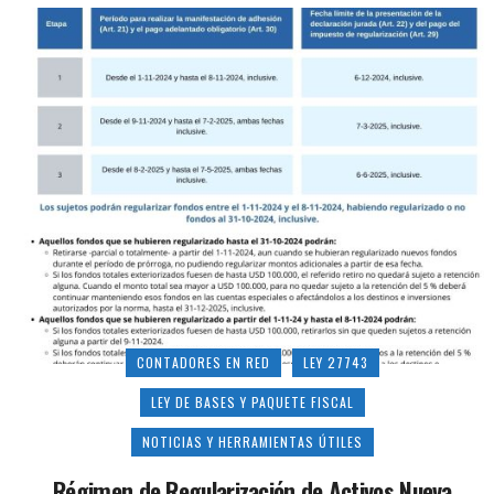
CONTADORES EN RED
LEY 27743
LEY DE BASES Y PAQUETE FISCAL
NOTICIAS Y HERRAMIENTAS ÚTILES
Régimen de Regularización de Activos Nueva