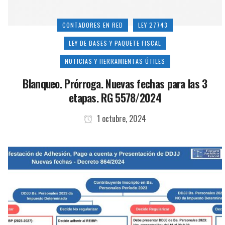
CONTADORES EN RED
LEY 27743
LEY DE BASES Y PAQUETE FISCAL
NOTICIAS Y HERRAMIENTAS ÚTILES
Blanqueo. Prórroga. Nuevas fechas para las 3
etapas. RG 5578/2024
1 octubre, 2024