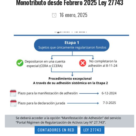
Monotributo desde Febrero 2025 Ley 27743
16 enero, 2025
CONTADORES EN RED
LEY 27743