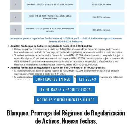
CONTADORES EN RED
LEY 27743
LEY DE BASES Y PAQUETE FISCAL
NOTICIAS Y HERRAMIENTAS ÚTILES
Blanqueo. Prorroga del Régimen de Regularización
de Activos. Nuevas fechas.