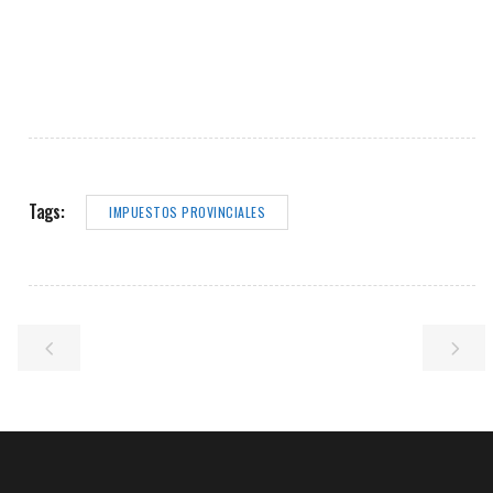
Tags:
IMPUESTOS PROVINCIALES