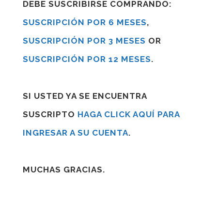
DEBE SUSCRIBIRSE COMPRANDO:
SUSCRIPCIÓN POR 6 MESES
,
SUSCRIPCIÓN POR 3 MESES
OR
SUSCRIPCIÓN POR 12 MESES
.
SI USTED YA SE ENCUENTRA
SUSCRIPTO
HAGA CLICK AQUÍ PARA
INGRESAR A SU CUENTA
.
MUCHAS GRACIAS.