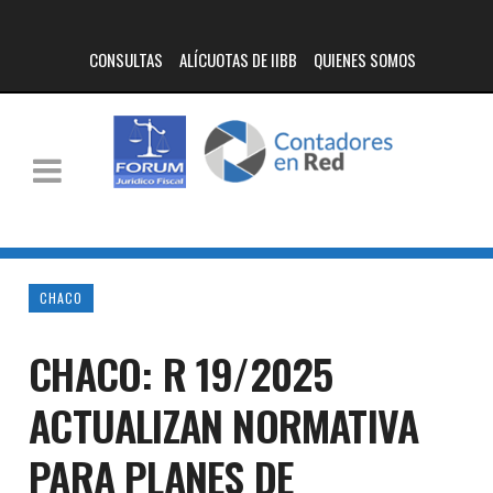
CONSULTAS
ALÍCUOTAS DE IIBB
QUIENES SOMOS
CHACO
CHACO: R 19/2025
ACTUALIZAN NORMATIVA
PARA PLANES DE