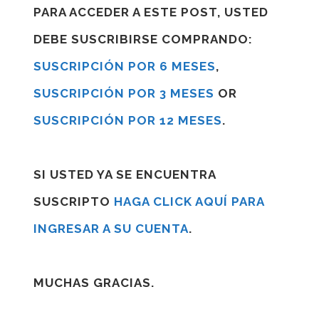
PARA ACCEDER A ESTE POST, USTED
DEBE SUSCRIBIRSE COMPRANDO:
SUSCRIPCIÓN POR 6 MESES
,
SUSCRIPCIÓN POR 3 MESES
OR
SUSCRIPCIÓN POR 12 MESES
.
SI USTED YA SE ENCUENTRA
SUSCRIPTO
HAGA CLICK AQUÍ PARA
INGRESAR A SU CUENTA
.
MUCHAS GRACIAS.