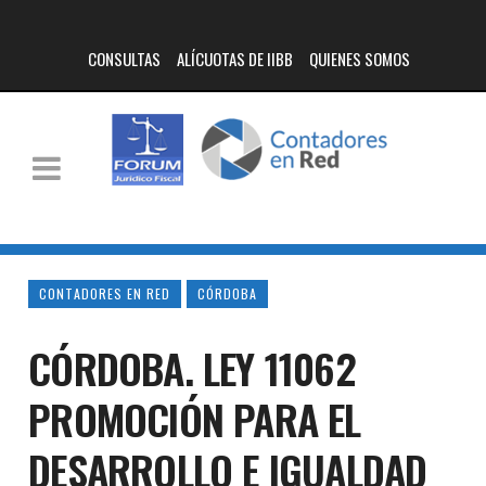
CONSULTAS
ALÍCUOTAS DE IIBB
QUIENES SOMOS
CONTADORES EN RED
CÓRDOBA
CÓRDOBA. LEY 11062
PROMOCIÓN PARA EL
DESARROLLO E IGUALDAD