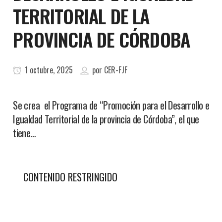
TERRITORIAL DE LA
PROVINCIA DE CÓRDOBA
1 octubre, 2025
por
CER-FJF
Se crea el Programa de “Promoción para el Desarrollo e
Igualdad Territorial de la provincia de Córdoba”, el que
tiene…
CONTENIDO RESTRINGIDO