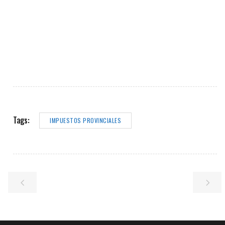
Tags:
IMPUESTOS PROVINCIALES