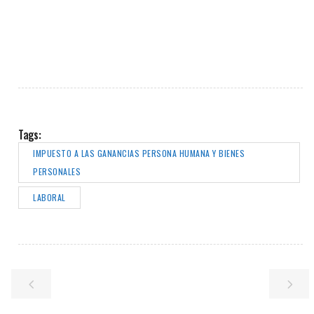
Tags:
IMPUESTO A LAS GANANCIAS PERSONA HUMANA Y BIENES
PERSONALES
LABORAL