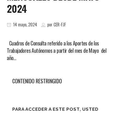
2024
14 mayo, 2024
por
CER-FJF
Cuadros de Consulta referido a los Aportes de los
Trabajadores Autónomos a partir del mes de Mayo del
año…
CONTENIDO RESTRINGIDO
PARA ACCEDER A ESTE POST, USTED