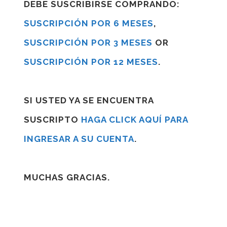
DEBE SUSCRIBIRSE COMPRANDO:
SUSCRIPCIÓN POR 6 MESES
,
SUSCRIPCIÓN POR 3 MESES
OR
SUSCRIPCIÓN POR 12 MESES
.
SI USTED YA SE ENCUENTRA
SUSCRIPTO
HAGA CLICK AQUÍ PARA
INGRESAR A SU CUENTA
.
MUCHAS GRACIAS.