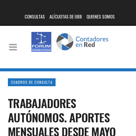
CONSULTAS
ALÍCUOTAS DE IIBB
QUIENES SOMOS
CUADROS DE CONSULTA
TRABAJADORES
AUTÓNOMOS. APORTES
MENSUALES DESDE MAYO