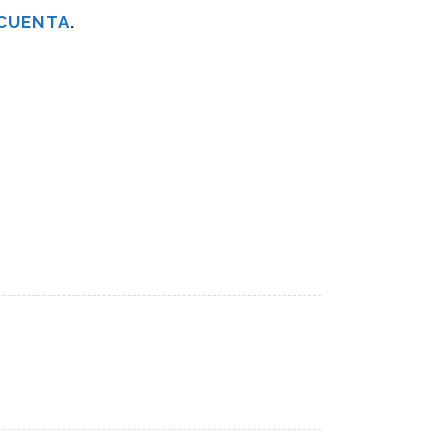
 CUENTA
.