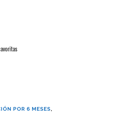
avoritas
IÓN POR 6 MESES
,