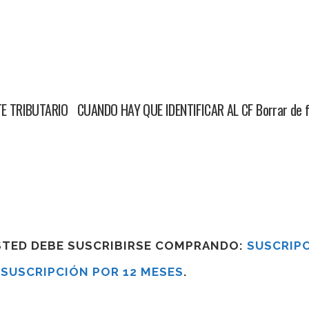
 TRIBUTARIO CUANDO HAY QUE IDENTIFICAR AL CF Borrar de f
USTED DEBE SUSCRIBIRSE COMPRANDO:
SUSCRIPC
R
SUSCRIPCIÓN POR 12 MESES
.