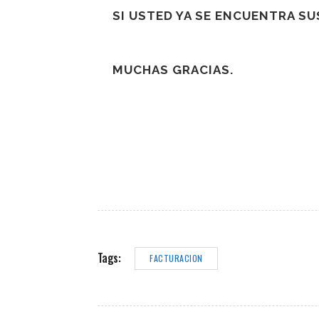
SI USTED YA SE ENCUENTRA S
MUCHAS GRACIAS.
Tags:
FACTURACION