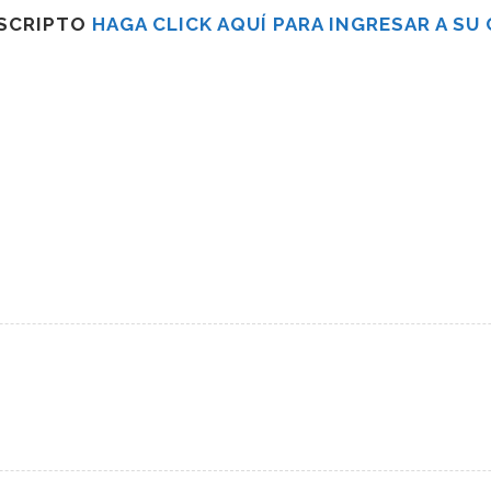
USCRIPTO
HAGA CLICK AQUÍ PARA INGRESAR A SU