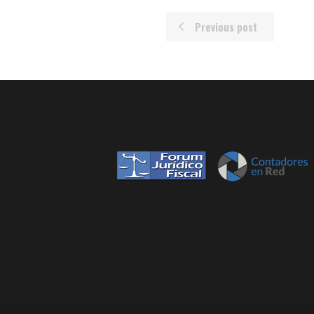
Previous post