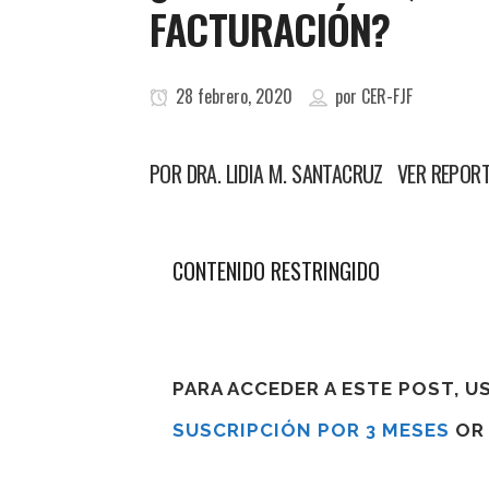
FACTURACIÓN?
28 febrero, 2020
por
CER-FJF
POR DRA. LIDIA M. SANTACRUZ VER REPORTE
CONTENIDO RESTRINGIDO
PARA ACCEDER A ESTE POST, 
SUSCRIPCIÓN POR 3 MESES
O