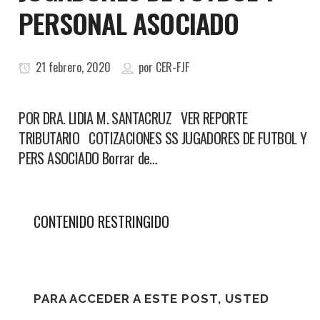
PERSONAL ASOCIADO
21 febrero, 2020
por
CER-FJF
POR DRA. LIDIA M. SANTACRUZ VER REPORTE
TRIBUTARIO COTIZACIONES SS JUGADORES DE FUTBOL Y
PERS ASOCIADO Borrar de…
CONTENIDO RESTRINGIDO
PARA ACCEDER A ESTE POST, USTED