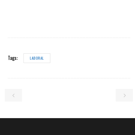
Tags:
LABORAL