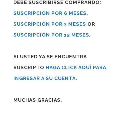
DEBE SUSCRIBIRSE COMPRANDO:
SUSCRIPCIÓN POR 6 MESES
,
SUSCRIPCIÓN POR 3 MESES
OR
SUSCRIPCIÓN POR 12 MESES
.
SI USTED YA SE ENCUENTRA
SUSCRIPTO
HAGA CLICK AQUÍ PARA
INGRESAR A SU CUENTA
.
MUCHAS GRACIAS.