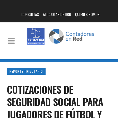
CONSULTAS
ALÍCUOTAS DE IIBB
QUIENES SOMOS
REPORTE TRIBUTARIO
COTIZACIONES DE
SEGURIDAD SOCIAL PARA
JUGADORES DE FÚTBOL Y