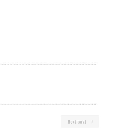
Next post