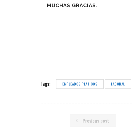
MUCHAS GRACIAS.
Tags:
EMPLEADOS PLÁTICOS
LABORAL
Previous post