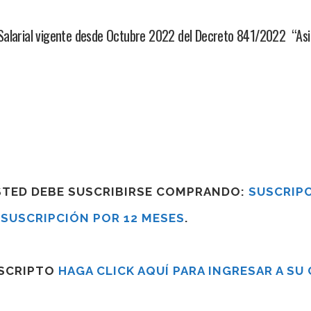
Salarial vigente desde Octubre 2022 del Decreto 841/2022 “As
USTED DEBE SUSCRIBIRSE COMPRANDO:
SUSCRIPC
R
SUSCRIPCIÓN POR 12 MESES
.
USCRIPTO
HAGA CLICK AQUÍ PARA INGRESAR A SU