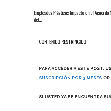
Empleados Plásticos Impacto en el Acuerdo 
del…
CONTENIDO RESTRINGIDO
PARA ACCEDER A ESTE POST, 
SUSCRIPCIÓN POR 3 MESES
O
SI USTED YA SE ENCUENTRA S