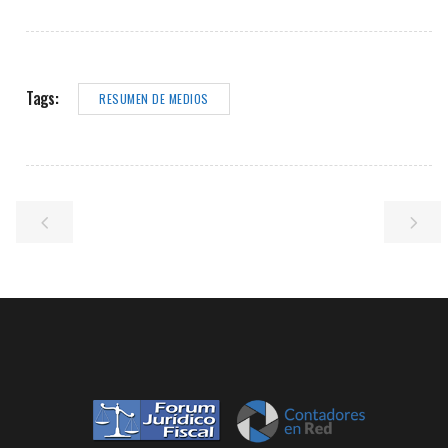
Tags:
RESUMEN DE MEDIOS