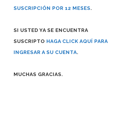
SUSCRIPCIÓN POR 12 MESES
.
SI USTED YA SE ENCUENTRA
SUSCRIPTO
HAGA CLICK AQUÍ PARA
INGRESAR A SU CUENTA
.
MUCHAS GRACIAS.