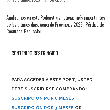
1 diciembre, 2023
por
CER-FJF
Analizamos en este Podcast las noticias más importantes
de los últimos días. Acuerdo Provincias 2023 : Pérdida de
Recursos. Reducción…
CONTENIDO RESTRINGIDO
PARA ACCEDER A ESTE POST, USTED
DEBE SUSCRIBIRSE COMPRANDO:
SUSCRIPCIÓN POR 6 MESES
,
SUSCRIPCIÓN POR 3 MESES
OR