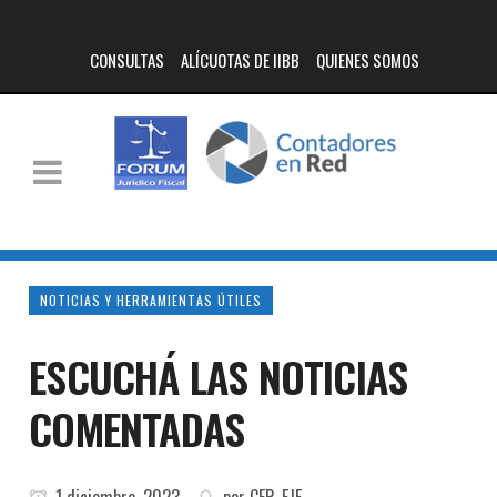
CONSULTAS
ALÍCUOTAS DE IIBB
QUIENES SOMOS
NOTICIAS Y HERRAMIENTAS ÚTILES
ESCUCHÁ LAS NOTICIAS
COMENTADAS