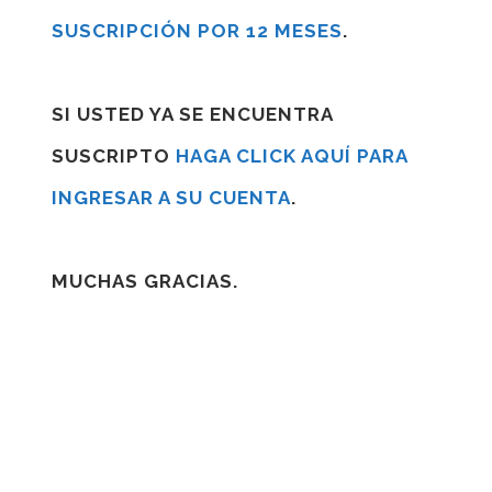
SUSCRIPCIÓN POR 12 MESES
.
SI USTED YA SE ENCUENTRA
SUSCRIPTO
HAGA CLICK AQUÍ PARA
INGRESAR A SU CUENTA
.
MUCHAS GRACIAS.