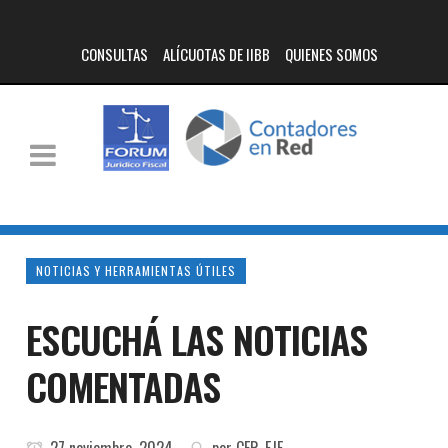
CONSULTAS
ALÍCUOTAS DE IIBB
QUIENES SOMOS
NOTICIAS Y HERRAMIENTAS ÚTILES
ESCUCHÁ LAS NOTICIAS
COMENTADAS