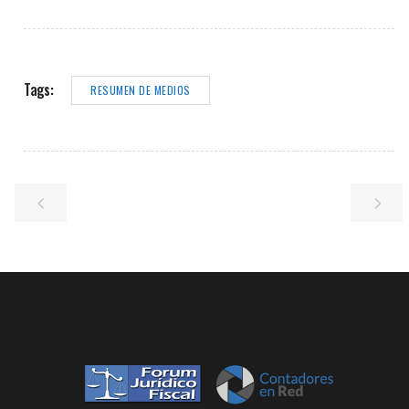
Tags:
RESUMEN DE MEDIOS