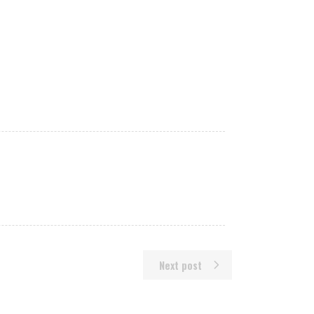
Next post