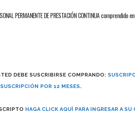
PERSONAL PERMANENTE DE PRESTACIÓN CONTINUA comprendido en e
USTED DEBE SUSCRIBIRSE COMPRANDO:
SUSCRIPC
R
SUSCRIPCIÓN POR 12 MESES
.
USCRIPTO
HAGA CLICK AQUÍ PARA INGRESAR A SU