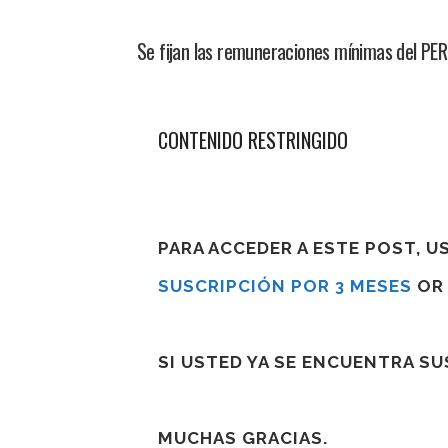
Se fijan las remuneraciones mínimas del 
CONTENIDO RESTRINGIDO
PARA ACCEDER A ESTE POST, 
SUSCRIPCIÓN POR 3 MESES
O
SI USTED YA SE ENCUENTRA S
MUCHAS GRACIAS.