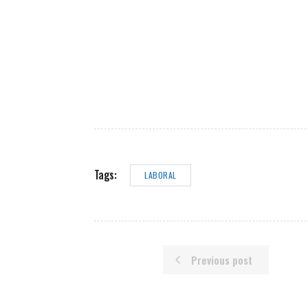
Tags:
LABORAL
Previous post