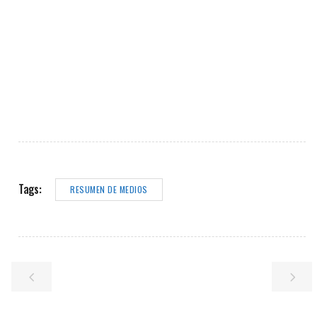
Tags:
RESUMEN DE MEDIOS