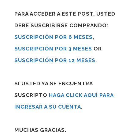
PARA ACCEDER A ESTE POST, USTED
DEBE SUSCRIBIRSE COMPRANDO:
SUSCRIPCIÓN POR 6 MESES
,
SUSCRIPCIÓN POR 3 MESES
OR
SUSCRIPCIÓN POR 12 MESES
.
SI USTED YA SE ENCUENTRA
SUSCRIPTO
HAGA CLICK AQUÍ PARA
INGRESAR A SU CUENTA
.
MUCHAS GRACIAS.