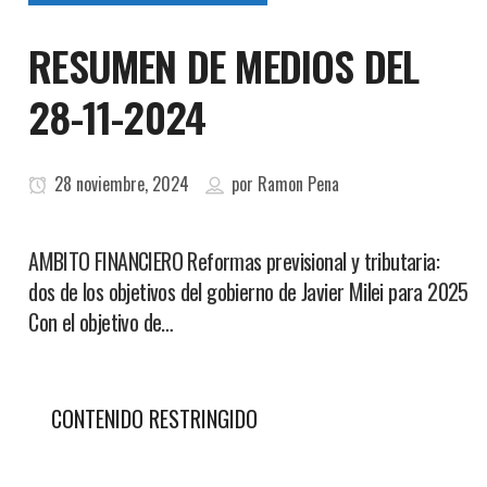
RESUMEN DE MEDIOS DEL
28-11-2024
28 noviembre, 2024
por
Ramon Pena
AMBITO FINANCIERO Reformas previsional y tributaria:
dos de los objetivos del gobierno de Javier Milei para 2025
Con el objetivo de…
CONTENIDO RESTRINGIDO