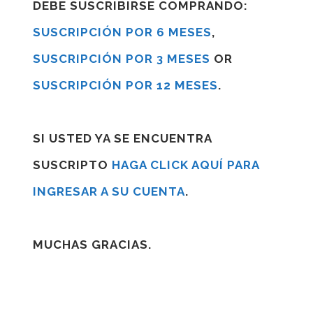
DEBE SUSCRIBIRSE COMPRANDO:
SUSCRIPCIÓN POR 6 MESES
,
SUSCRIPCIÓN POR 3 MESES
OR
SUSCRIPCIÓN POR 12 MESES
.
SI USTED YA SE ENCUENTRA
SUSCRIPTO
HAGA CLICK AQUÍ PARA
INGRESAR A SU CUENTA
.
MUCHAS GRACIAS.