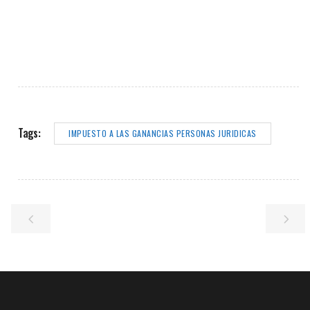
Tags:
IMPUESTO A LAS GANANCIAS PERSONAS JURIDICAS