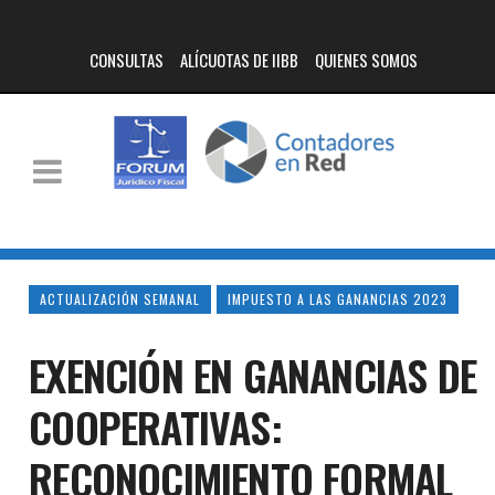
CONSULTAS
ALÍCUOTAS DE IIBB
QUIENES SOMOS
ACTUALIZACIÓN SEMANAL
IMPUESTO A LAS GANANCIAS 2023
EXENCIÓN EN GANANCIAS DE
COOPERATIVAS:
RECONOCIMIENTO FORMAL