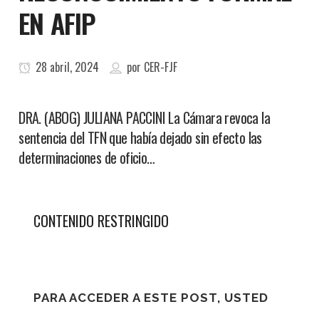
EN AFIP
28 abril, 2024
por
CER-FJF
DRA. (ABOG) JULIANA PACCINI La Cámara revoca la
sentencia del TFN que había dejado sin efecto las
determinaciones de oficio…
CONTENIDO RESTRINGIDO
PARA ACCEDER A ESTE POST, USTED