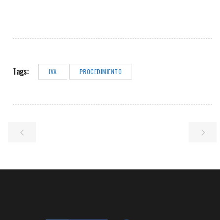
Tags:
IVA
PROCEDIMIENTO