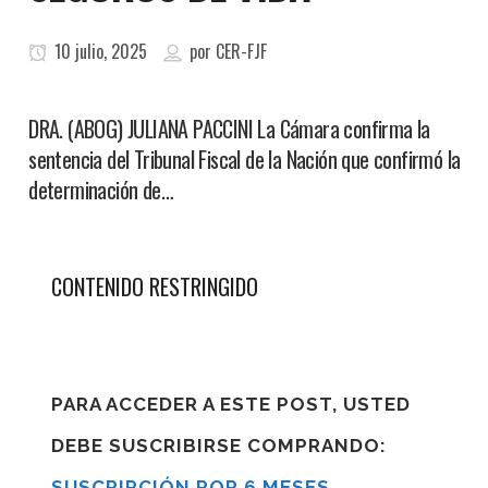
10 julio, 2025
por
CER-FJF
DRA. (ABOG) JULIANA PACCINI La Cámara confirma la
sentencia del Tribunal Fiscal de la Nación que confirmó la
determinación de…
CONTENIDO RESTRINGIDO
PARA ACCEDER A ESTE POST, USTED
DEBE SUSCRIBIRSE COMPRANDO:
SUSCRIPCIÓN POR 6 MESES
,