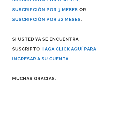
SUSCRIPCIÓN POR 3 MESES
OR
SUSCRIPCIÓN POR 12 MESES
.
SI USTED YA SE ENCUENTRA
SUSCRIPTO
HAGA CLICK AQUÍ PARA
INGRESAR A SU CUENTA
.
MUCHAS GRACIAS.