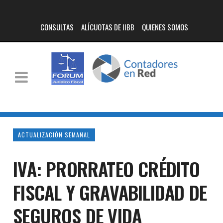
CONSULTAS
ALÍCUOTAS DE IIBB
QUIENES SOMOS
ACTUALIZACIÓN SEMANAL
IVA: PRORRATEO CRÉDITO
FISCAL Y GRAVABILIDAD DE
SEGUROS DE VIDA