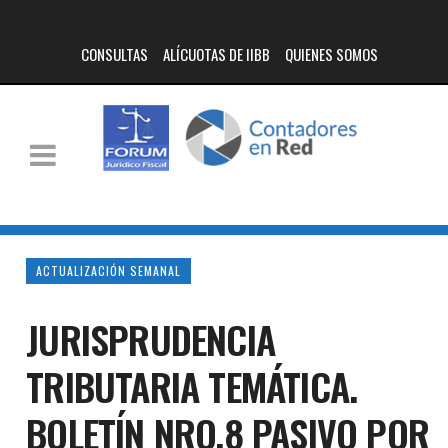
CONSULTAS
ALÍCUOTAS DE IIBB
QUIENES SOMOS
ACTUALIZACIÓN SEMANAL
JURISPRUDENCIA
TRIBUTARIA TEMÁTICA.
BOLETÍN NRO.8 PASIVO POR