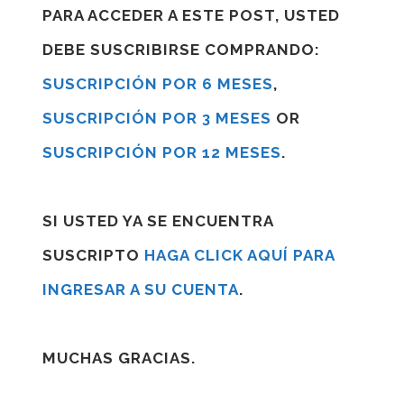
PARA ACCEDER A ESTE POST, USTED
DEBE SUSCRIBIRSE COMPRANDO:
SUSCRIPCIÓN POR 6 MESES
,
SUSCRIPCIÓN POR 3 MESES
OR
SUSCRIPCIÓN POR 12 MESES
.
SI USTED YA SE ENCUENTRA
SUSCRIPTO
HAGA CLICK AQUÍ PARA
INGRESAR A SU CUENTA
.
MUCHAS GRACIAS.