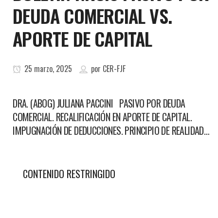
DEUDA COMERCIAL VS.
APORTE DE CAPITAL
25 marzo, 2025
por
CER-FJF
DRA. (ABOG) JULIANA PACCINI PASIVO POR DEUDA
COMERCIAL. RECALIFICACIÓN EN APORTE DE CAPITAL.
IMPUGNACIÓN DE DEDUCCIONES. PRINCIPIO DE REALIDAD…
CONTENIDO RESTRINGIDO