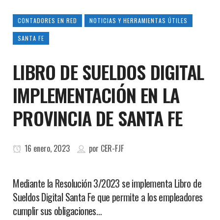
CONTADORES EN RED
NOTICIAS Y HERRAMIENTAS ÚTILES
SANTA FE
LIBRO DE SUELDOS DIGITAL
IMPLEMENTACIÓN EN LA
PROVINCIA DE SANTA FE
16 enero, 2023
por
CER-FJF
Mediante la Resolución 3/2023 se implementa Libro de
Sueldos Digital Santa Fe que permite a los empleadores
cumplir sus obligaciones…