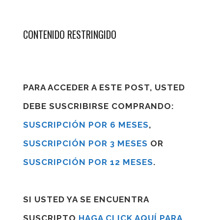
CONTENIDO RESTRINGIDO
PARA ACCEDER A ESTE POST, USTED
DEBE SUSCRIBIRSE COMPRANDO:
SUSCRIPCIÓN POR 6 MESES
,
SUSCRIPCIÓN POR 3 MESES
OR
SUSCRIPCIÓN POR 12 MESES
.
SI USTED YA SE ENCUENTRA
SUSCRIPTO
HAGA CLICK AQUÍ PARA