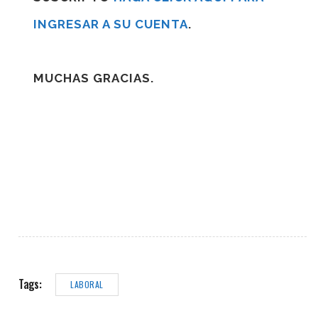
INGRESAR A SU CUENTA
.
MUCHAS GRACIAS.
Tags:
LABORAL