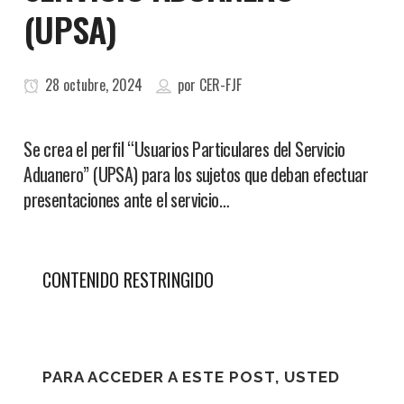
(UPSA)
28 octubre, 2024
por
CER-FJF
Se crea el perfil “Usuarios Particulares del Servicio
Aduanero” (UPSA) para los sujetos que deban efectuar
presentaciones ante el servicio…
CONTENIDO RESTRINGIDO
PARA ACCEDER A ESTE POST, USTED