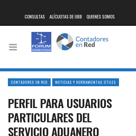
CONSULTAS
ALÍCUOTAS DE IIBB
QUIENES SOMOS
CONTADORES EN RED
NOTICIAS Y HERRAMIENTAS ÚTILES
PERFIL PARA USUARIOS
PARTICULARES DEL
SERVICIO ADUANERO