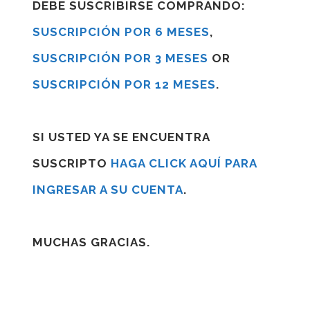
DEBE SUSCRIBIRSE COMPRANDO:
SUSCRIPCIÓN POR 6 MESES
,
SUSCRIPCIÓN POR 3 MESES
OR
SUSCRIPCIÓN POR 12 MESES
.
SI USTED YA SE ENCUENTRA
SUSCRIPTO
HAGA CLICK AQUÍ PARA
INGRESAR A SU CUENTA
.
MUCHAS GRACIAS.