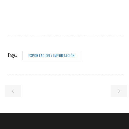
Tags:
EXPORTACIÓN / IMPORTACIÓN