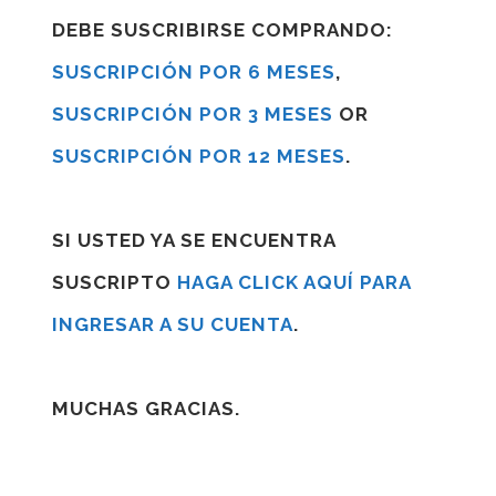
DEBE SUSCRIBIRSE COMPRANDO:
SUSCRIPCIÓN POR 6 MESES
,
SUSCRIPCIÓN POR 3 MESES
OR
SUSCRIPCIÓN POR 12 MESES
.
SI USTED YA SE ENCUENTRA
SUSCRIPTO
HAGA CLICK AQUÍ PARA
INGRESAR A SU CUENTA
.
MUCHAS GRACIAS.