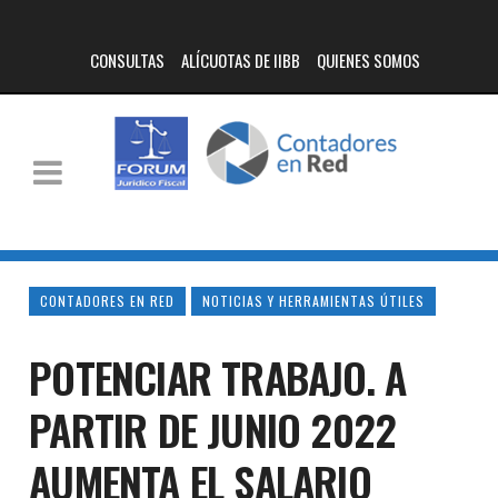
CONSULTAS
ALÍCUOTAS DE IIBB
QUIENES SOMOS
CONTADORES EN RED
NOTICIAS Y HERRAMIENTAS ÚTILES
POTENCIAR TRABAJO. A
PARTIR DE JUNIO 2022
AUMENTA EL SALARIO