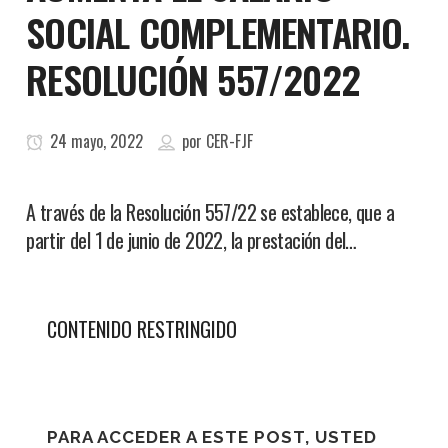
SOCIAL COMPLEMENTARIO.
RESOLUCIÓN 557/2022
24 mayo, 2022
por
CER-FJF
A través de la Resolución 557/22 se establece, que a
partir del 1 de junio de 2022, la prestación del…
CONTENIDO RESTRINGIDO
PARA ACCEDER A ESTE POST, USTED