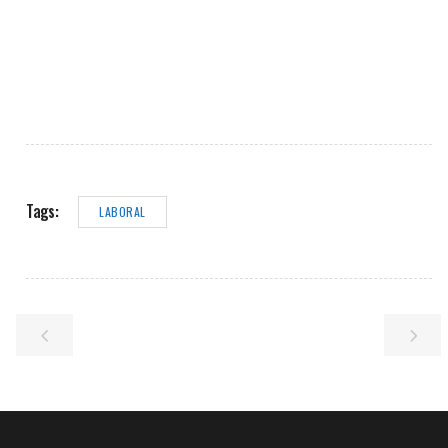
Tags:
LABORAL