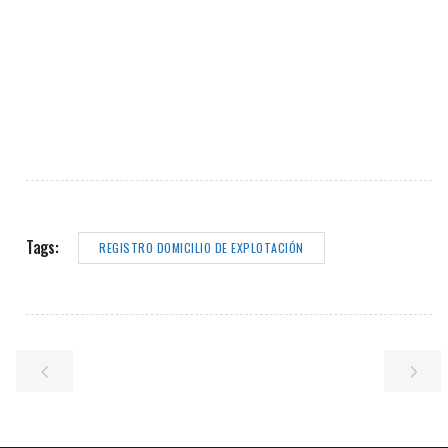
Tags:
REGISTRO DOMICILIO DE EXPLOTACIÓN