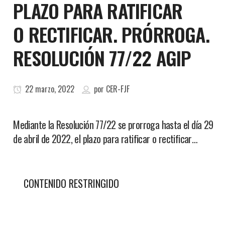
PLAZO PARA RATIFICAR
O RECTIFICAR. PRÓRROGA.
RESOLUCIÓN 77/22 AGIP
22 marzo, 2022
por
CER-FJF
Mediante la Resolución 77/22 se prorroga hasta el día 29
de abril de 2022, el plazo para ratificar o rectificar…
CONTENIDO RESTRINGIDO