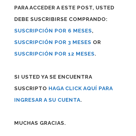
PARA ACCEDER A ESTE POST, USTED
DEBE SUSCRIBIRSE COMPRANDO:
SUSCRIPCIÓN POR 6 MESES
,
SUSCRIPCIÓN POR 3 MESES
OR
SUSCRIPCIÓN POR 12 MESES
.
SI USTED YA SE ENCUENTRA
SUSCRIPTO
HAGA CLICK AQUÍ PARA
INGRESAR A SU CUENTA
.
MUCHAS GRACIAS.