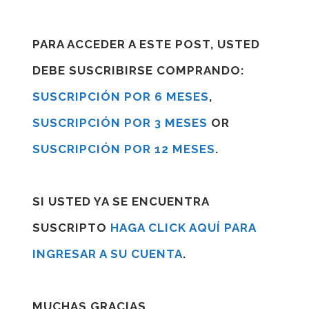
PARA ACCEDER A ESTE POST, USTED
DEBE SUSCRIBIRSE COMPRANDO:
SUSCRIPCIÓN POR 6 MESES
,
SUSCRIPCIÓN POR 3 MESES
OR
SUSCRIPCIÓN POR 12 MESES
.
SI USTED YA SE ENCUENTRA
SUSCRIPTO
HAGA CLICK AQUÍ PARA
INGRESAR A SU CUENTA
.
MUCHAS GRACIAS.