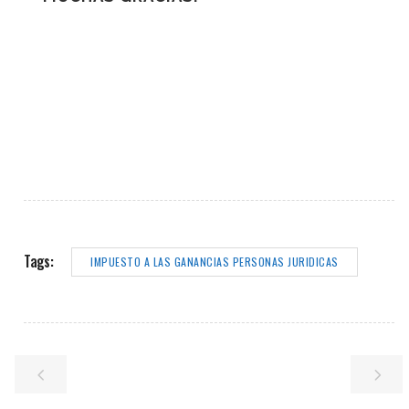
Tags:
IMPUESTO A LAS GANANCIAS PERSONAS JURIDICAS