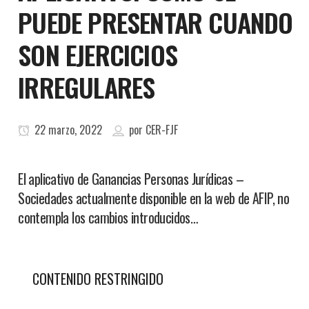
PUEDE PRESENTAR CUANDO
SON EJERCICIOS
IRREGULARES
22 marzo, 2022
por
CER-FJF
El aplicativo de Ganancias Personas Jurídicas –
Sociedades actualmente disponible en la web de AFIP, no
contempla los cambios introducidos…
CONTENIDO RESTRINGIDO