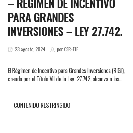
– RÉGIMEN DE INCENTIVO
PARA GRANDES
INVERSIONES – LEY 27.742.
23 agosto, 2024
por
CER-FJF
El Régimen de Incentivo para Grandes Inversiones (RIGI),
creado por el Título VII de la Ley 27.742, alcanza a los…
CONTENIDO RESTRINGIDO