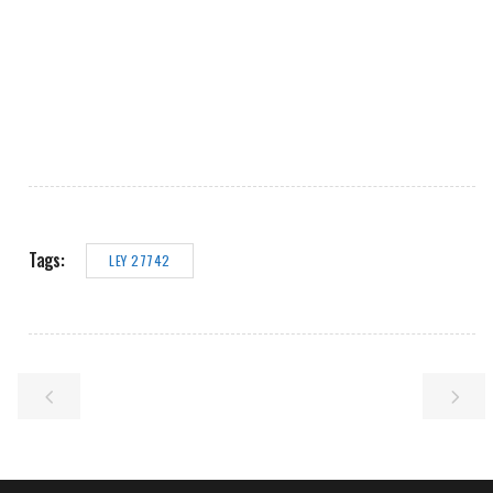
Tags:
LEY 27742