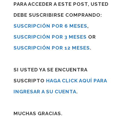
PARA ACCEDER A ESTE POST, USTED
DEBE SUSCRIBIRSE COMPRANDO:
SUSCRIPCIÓN POR 6 MESES
,
SUSCRIPCIÓN POR 3 MESES
OR
SUSCRIPCIÓN POR 12 MESES
.
SI USTED YA SE ENCUENTRA
SUSCRIPTO
HAGA CLICK AQUÍ PARA
INGRESAR A SU CUENTA
.
MUCHAS GRACIAS.