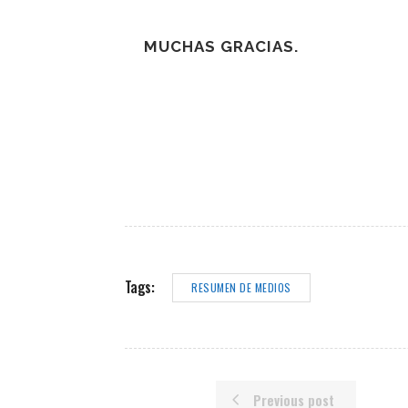
MUCHAS GRACIAS.
Tags:
RESUMEN DE MEDIOS
Previous post