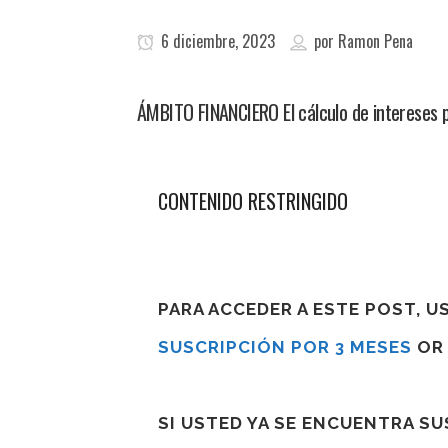
6 diciembre, 2023
por
Ramon Pena
ÁMBITO FINANCIERO El cálculo de intereses 
CONTENIDO RESTRINGIDO
PARA ACCEDER A ESTE POST, 
SUSCRIPCIÓN POR 3 MESES
O
SI USTED YA SE ENCUENTRA S