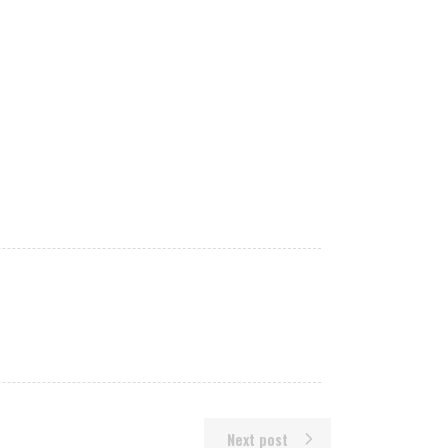
Next post