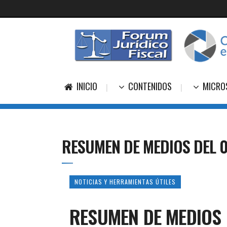
INICIO
CONTENIDOS
MICRO
RESUMEN DE MEDIOS DEL 0
NOTICIAS Y HERRAMIENTAS ÚTILES
RESUMEN DE MEDIOS 