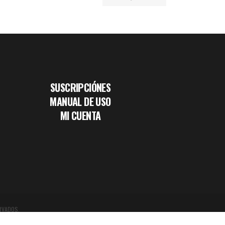
SUSCRIPCIÓNES
MANUAL DE USO
MI CUENTA
RVADOS.