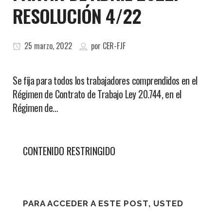
RESOLUCIÓN 4/22
25 marzo, 2022
por
CER-FJF
Se fija para todos los trabajadores comprendidos en el
Régimen de Contrato de Trabajo Ley 20.744, en el
Régimen de…
CONTENIDO RESTRINGIDO
PARA ACCEDER A ESTE POST, USTED