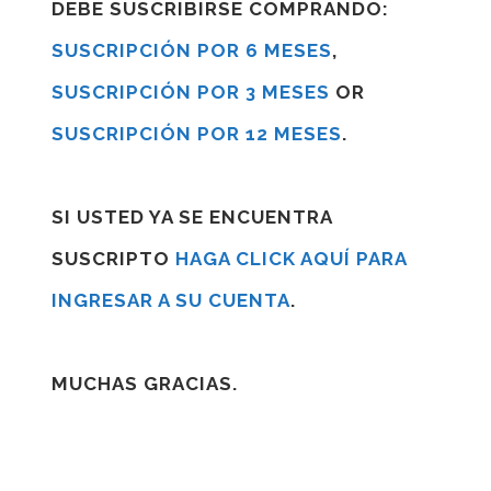
DEBE SUSCRIBIRSE COMPRANDO:
SUSCRIPCIÓN POR 6 MESES
,
SUSCRIPCIÓN POR 3 MESES
OR
SUSCRIPCIÓN POR 12 MESES
.
SI USTED YA SE ENCUENTRA
SUSCRIPTO
HAGA CLICK AQUÍ PARA
INGRESAR A SU CUENTA
.
MUCHAS GRACIAS.