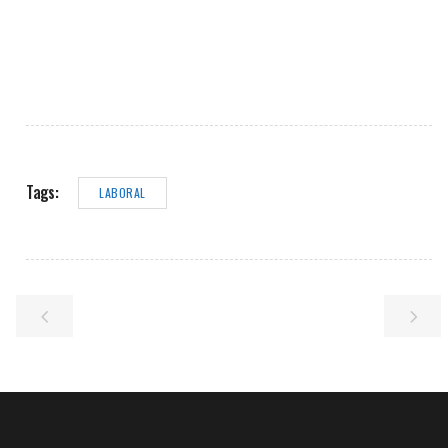
Tags:
LABORAL