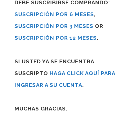
DEBE SUSCRIBIRSE COMPRANDO:
SUSCRIPCIÓN POR 6 MESES
,
SUSCRIPCIÓN POR 3 MESES
OR
SUSCRIPCIÓN POR 12 MESES
.
SI USTED YA SE ENCUENTRA
SUSCRIPTO
HAGA CLICK AQUÍ PARA
INGRESAR A SU CUENTA
.
MUCHAS GRACIAS.