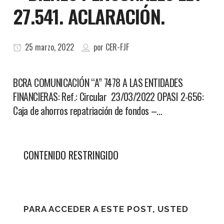
27.541. ACLARACIÓN.
25 marzo, 2022
por
CER-FJF
BCRA COMUNICACIÓN “A” 7478 A LAS ENTIDADES
FINANCIERAS: Ref.: Circular 23/03/2022 OPASI 2-656:
Caja de ahorros repatriación de fondos –…
CONTENIDO RESTRINGIDO
PARA ACCEDER A ESTE POST, USTED