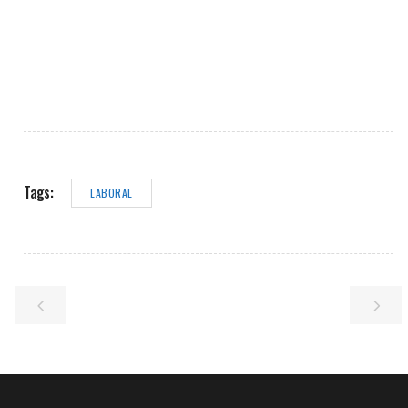
Tags:
LABORAL