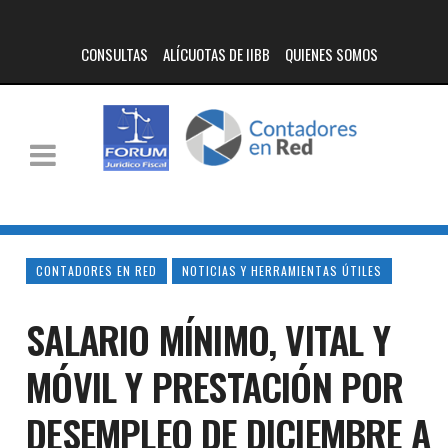
CONSULTAS
ALÍCUOTAS DE IIBB
QUIENES SOMOS
CONTADORES EN RED
NOTICIAS Y HERRAMIENTAS ÚTILES
SALARIO MÍNIMO, VITAL Y
MÓVIL Y PRESTACIÓN POR
DESEMPLEO DE DICIEMBRE A