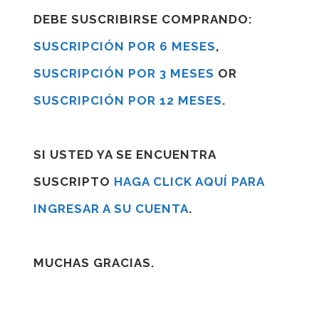
DEBE SUSCRIBIRSE COMPRANDO:
SUSCRIPCIÓN POR 6 MESES
,
SUSCRIPCIÓN POR 3 MESES
OR
SUSCRIPCIÓN POR 12 MESES
.
SI USTED YA SE ENCUENTRA
SUSCRIPTO
HAGA CLICK AQUÍ PARA
INGRESAR A SU CUENTA
.
MUCHAS GRACIAS.