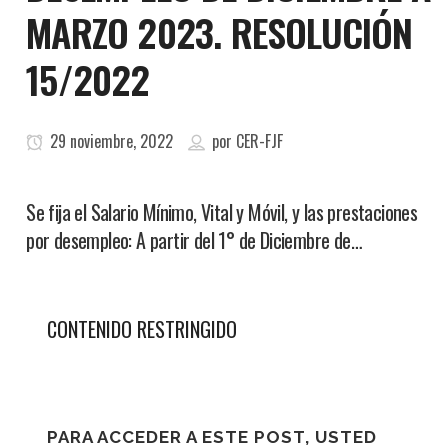
MARZO 2023. RESOLUCIÓN
15/2022
29 noviembre, 2022
por
CER-FJF
Se fija el Salario Mínimo, Vital y Móvil, y las prestaciones
por desempleo: A partir del 1° de Diciembre de…
CONTENIDO RESTRINGIDO
PARA ACCEDER A ESTE POST, USTED