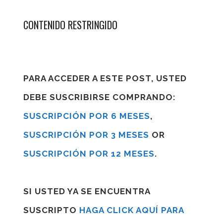
CONTENIDO RESTRINGIDO
PARA ACCEDER A ESTE POST, USTED
DEBE SUSCRIBIRSE COMPRANDO:
SUSCRIPCIÓN POR 6 MESES
,
SUSCRIPCIÓN POR 3 MESES
OR
SUSCRIPCIÓN POR 12 MESES
.
SI USTED YA SE ENCUENTRA
SUSCRIPTO
HAGA CLICK AQUÍ PARA