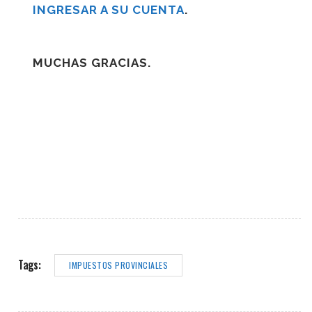
INGRESAR A SU CUENTA
.
MUCHAS GRACIAS.
Tags:
IMPUESTOS PROVINCIALES