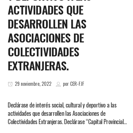
ACTIVIDADES QUE
DESARROLLEN LAS
ASOCIACIONES DE
COLECTIVIDADES
EXTRANJERAS.
29 noviembre, 2022
por
CER-FJF
Declárase de interés social, cultural y deportivo a las
actividades que desarrollen las Asociaciones de
Colectividades Extranjeras. Declárase “Capital Provincial…