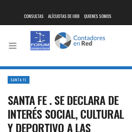
CONSULTAS
ALÍCUOTAS DE IIBB
QUIENES SOMOS
SANTA FE
SANTA FE . SE DECLARA DE
INTERÉS SOCIAL, CULTURAL
Y DEPORTIVO A LAS