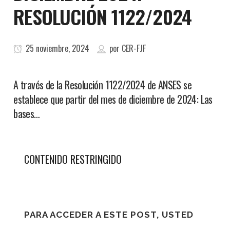
RESOLUCIÓN 1122/2024
25 noviembre, 2024
por
CER-FJF
A través de la Resolución 1122/2024 de ANSES se
establece que partir del mes de diciembre de 2024: Las
bases…
CONTENIDO RESTRINGIDO
PARA ACCEDER A ESTE POST, USTED