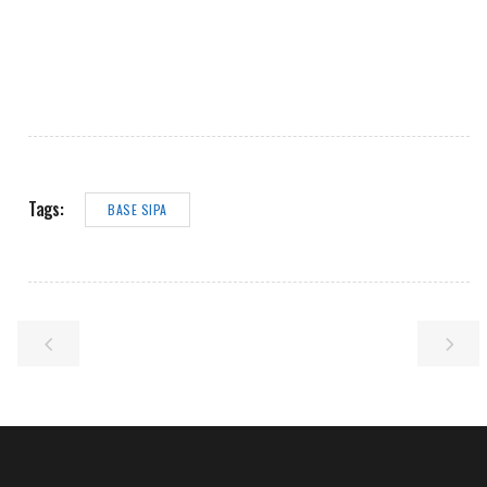
Tags:
BASE SIPA