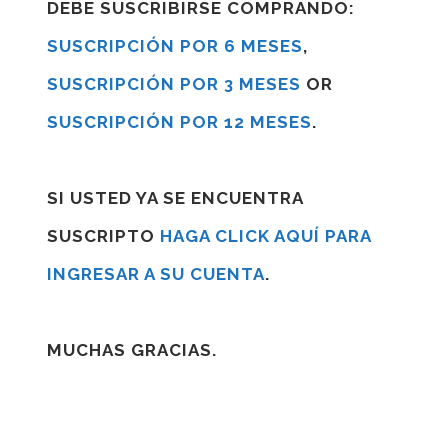
DEBE SUSCRIBIRSE COMPRANDO:
SUSCRIPCIÓN POR 6 MESES
,
SUSCRIPCIÓN POR 3 MESES
OR
SUSCRIPCIÓN POR 12 MESES
.
SI USTED YA SE ENCUENTRA
SUSCRIPTO
HAGA CLICK AQUÍ PARA
INGRESAR A SU CUENTA
.
MUCHAS GRACIAS.