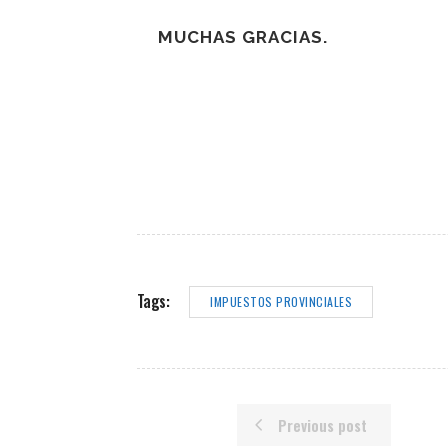
MUCHAS GRACIAS.
Tags:
IMPUESTOS PROVINCIALES
Previous post