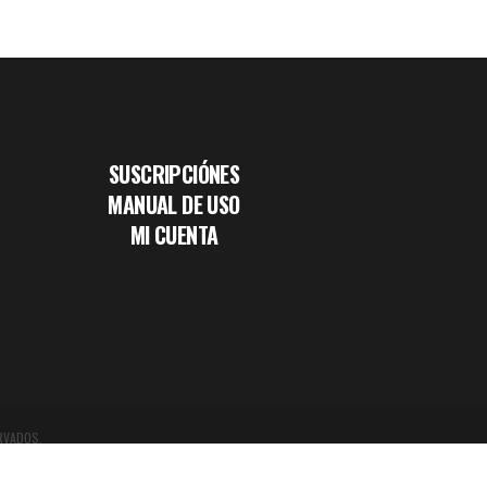
SUSCRIPCIÓNES
MANUAL DE USO
MI CUENTA
RVADOS.