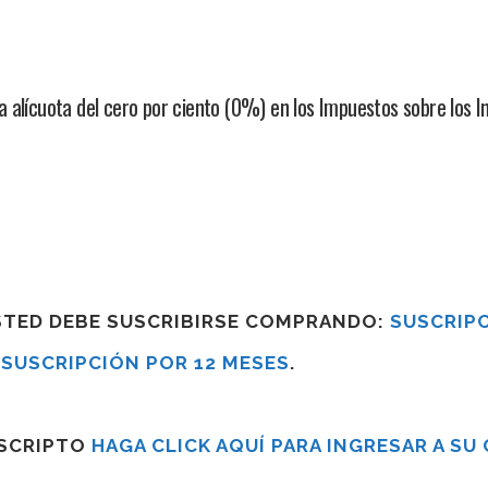
 alícuota del cero por ciento (0%) en los Impuestos sobre los 
USTED DEBE SUSCRIBIRSE COMPRANDO:
SUSCRIPC
R
SUSCRIPCIÓN POR 12 MESES
.
USCRIPTO
HAGA CLICK AQUÍ PARA INGRESAR A SU