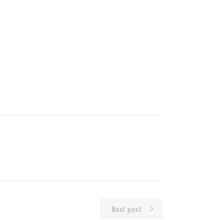
Next post