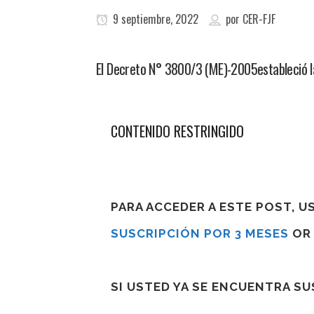
9 septiembre, 2022
por
CER-FJF
El Decreto N° 3800/3 (ME)-2005estableció la
CONTENIDO RESTRINGIDO
PARA ACCEDER A ESTE POST, 
SUSCRIPCIÓN POR 3 MESES
O
SI USTED YA SE ENCUENTRA S