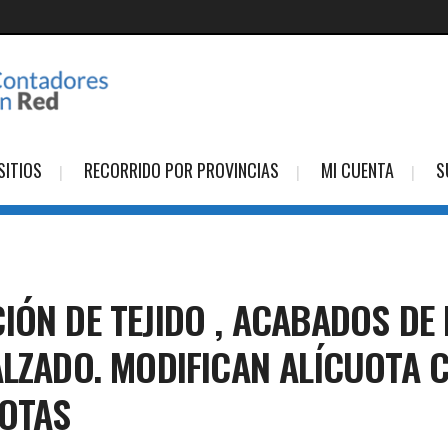
SITIOS
RECORRIDO POR PROVINCIAS
MI CUENTA
S
IÓN DE TEJIDO , ACABADOS DE
ALZADO. MODIFICAN ALÍCUOTA 
UOTAS